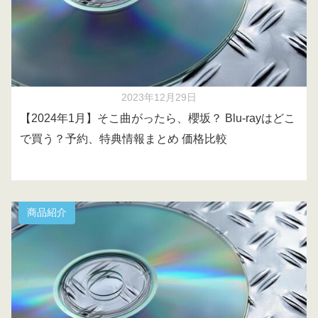
2023年12月29日
【2024年1月】そこ曲がったら、櫻坂？ Blu-rayはどこ
で買う？予約、特典情報まとめ 価格比較
商品紹介