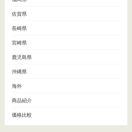
佐賀県
長崎県
宮崎県
鹿児島県
沖縄県
海外
商品紹介
価格比較