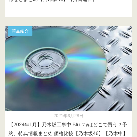
商品紹介
2021年6月28日
【2024年1月】乃木坂工事中 Blu-rayはどこで買う？予
約、特典情報まとめ 価格比較【乃木坂46】【乃木中】