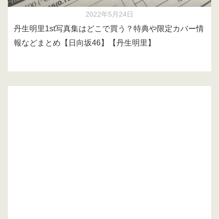
2022年5月24日
丹生明里1st写真集はどこで買う？特典や限定カバー情
報などまとめ【日向坂46】【丹生明里】