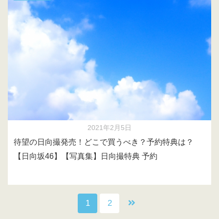
2021年2月5日
待望の日向撮発売！どこで買うべき？予約特典は？
【日向坂46】【写真集】日向撮特典 予約
1
2