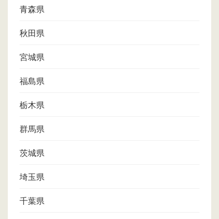
青森県
秋田県
宮城県
福島県
栃木県
群馬県
茨城県
埼玉県
千葉県