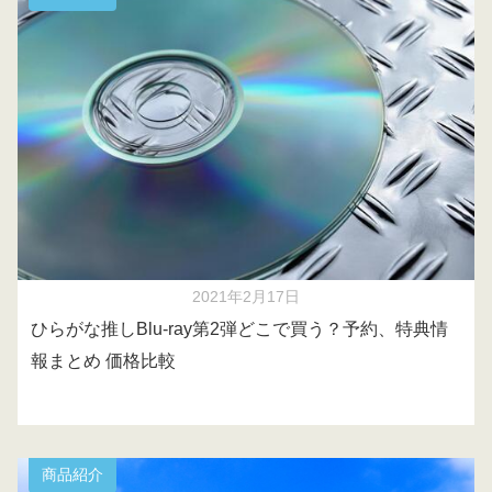
2021年2月17日
ひらがな推しBlu-ray第2弾どこで買う？予約、特典情
報まとめ 価格比較
商品紹介