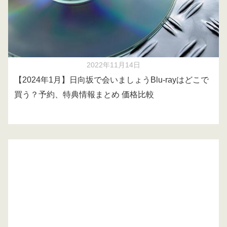
2022年11月14日
【2024年1月】日向坂で会いましょうBlu-rayはどこで
買う？予約、特典情報まとめ 価格比較