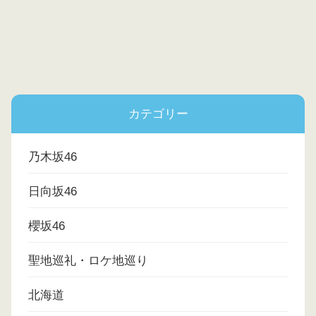
カテゴリー
乃木坂46
日向坂46
櫻坂46
聖地巡礼・ロケ地巡り
北海道