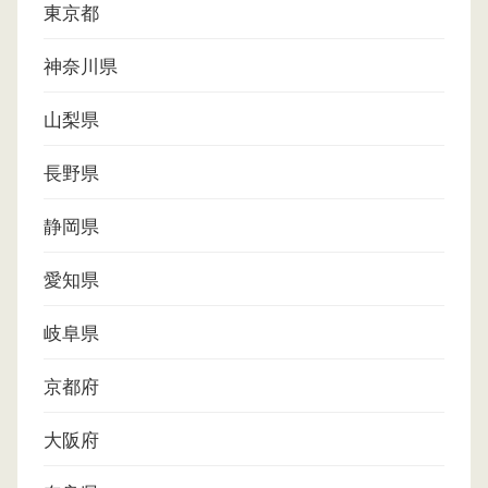
東京都
神奈川県
山梨県
長野県
静岡県
愛知県
岐阜県
京都府
大阪府