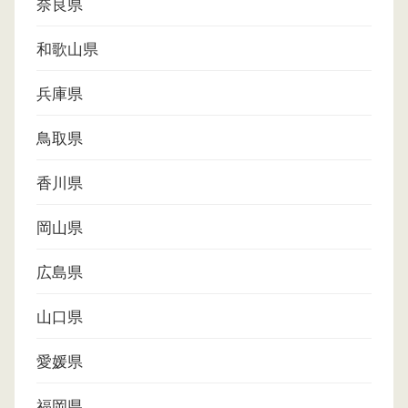
奈良県
和歌山県
兵庫県
鳥取県
香川県
岡山県
広島県
山口県
愛媛県
福岡県