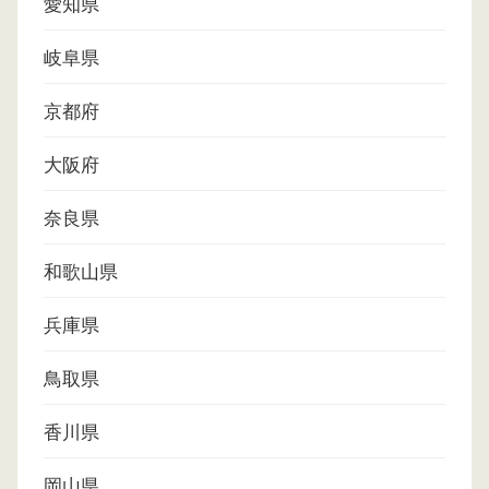
愛知県
岐阜県
京都府
大阪府
奈良県
和歌山県
兵庫県
鳥取県
香川県
岡山県