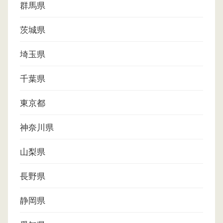
群馬県
茨城県
埼玉県
千葉県
東京都
神奈川県
山梨県
長野県
静岡県