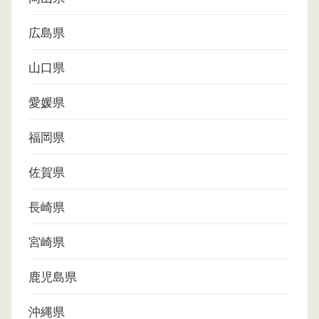
広島県
山口県
愛媛県
福岡県
佐賀県
長崎県
宮崎県
鹿児島県
沖縄県