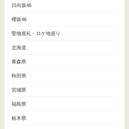
日向坂46
櫻坂46
聖地巡礼・ロケ地巡り
北海道
青森県
秋田県
宮城県
福島県
栃木県