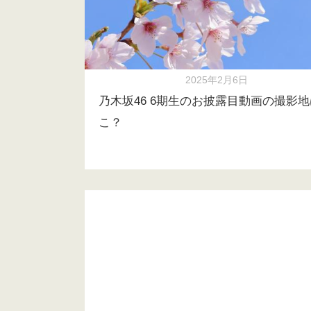
2025年2月6日
乃木坂46 6期生のお披露目動画の撮影
こ？