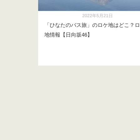
2022年5月21日
「ひなたのバス旅」のロケ地はどこ？ロ
地情報【日向坂46】