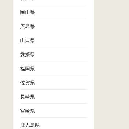
岡山県
広島県
山口県
愛媛県
福岡県
佐賀県
長崎県
宮崎県
鹿児島県