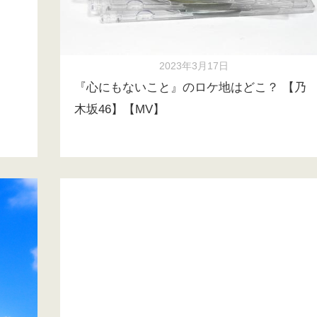
2023年3月17日
『心にもないこと』のロケ地はどこ？ 【乃
木坂46】【MV】