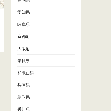
静岡県
愛知県
岐阜県
京都府
大阪府
奈良県
和歌山県
兵庫県
鳥取県
香川県