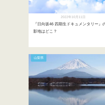
2022年10月11日
『日向坂46 四期生ドキュメンタリー』
影地はどこ？
山梨県