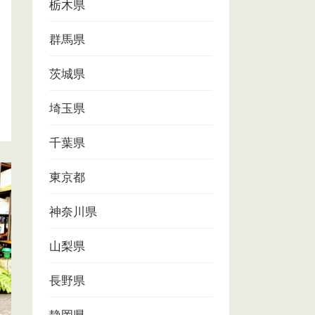
栃木県
群馬県
茨城県
埼玉県
千葉県
東京都
神奈川県
山梨県
長野県