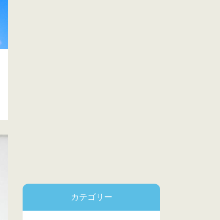
カテゴリー