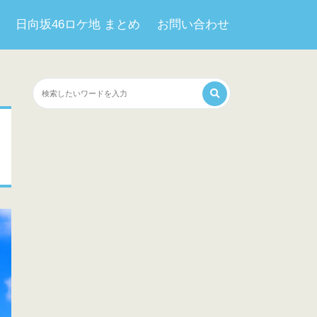
日向坂46ロケ地 まとめ
お問い合わせ