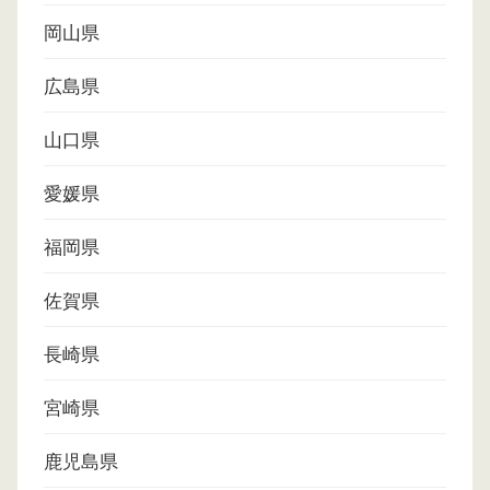
岡山県
広島県
山口県
愛媛県
福岡県
佐賀県
長崎県
宮崎県
鹿児島県