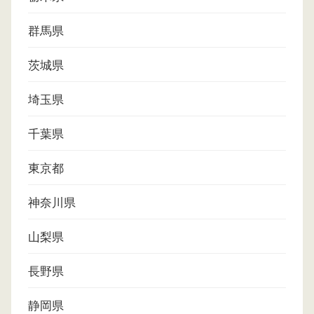
群馬県
茨城県
埼玉県
千葉県
東京都
神奈川県
山梨県
長野県
静岡県