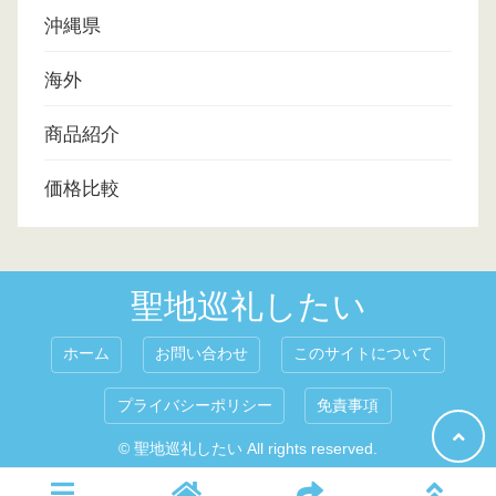
沖縄県
海外
商品紹介
価格比較
聖地巡礼したい
ホーム
お問い合わせ
このサイトについて
プライバシーポリシー
免責事項
© 聖地巡礼したい All rights reserved.