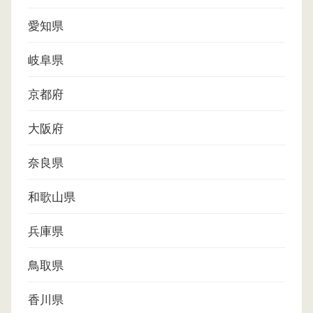
愛知県
岐阜県
京都府
大阪府
奈良県
和歌山県
兵庫県
鳥取県
香川県