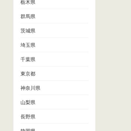
栃木県
群馬県
茨城県
埼玉県
千葉県
東京都
神奈川県
山梨県
長野県