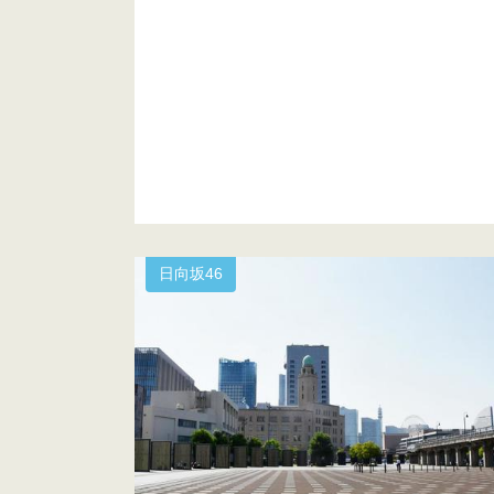
日向坂46