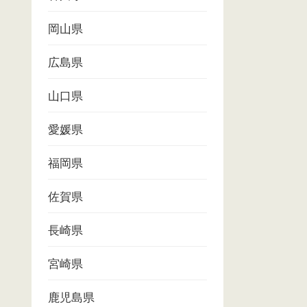
岡山県
広島県
山口県
愛媛県
福岡県
佐賀県
長崎県
宮崎県
鹿児島県