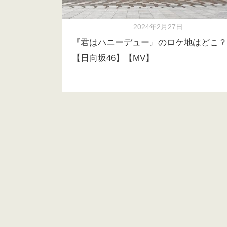
2024年2月27日
『君はハニーデュー』のロケ地はどこ？
【日向坂46】【MV】