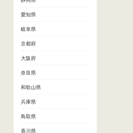
静岡県
愛知県
岐阜県
京都府
大阪府
奈良県
和歌山県
兵庫県
鳥取県
香川県