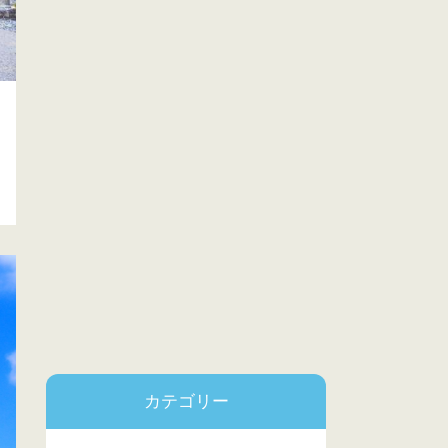
カテゴリー