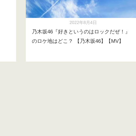
2022年8月4日
乃木坂46『好きというのはロックだぜ！』
のロケ地はどこ？ 【乃木坂46】【MV】