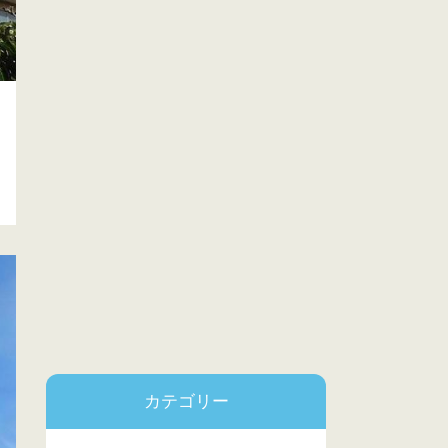
カテゴリー