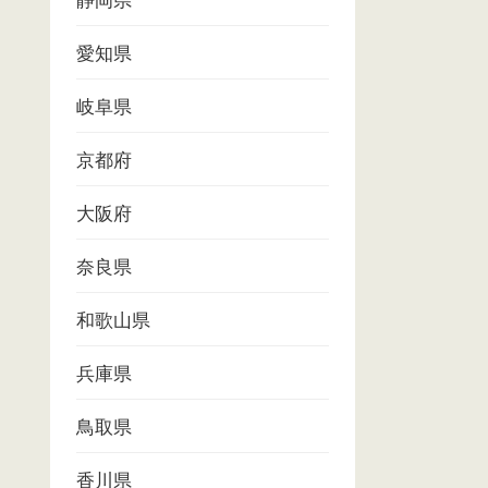
静岡県
愛知県
岐阜県
京都府
大阪府
奈良県
和歌山県
兵庫県
鳥取県
香川県