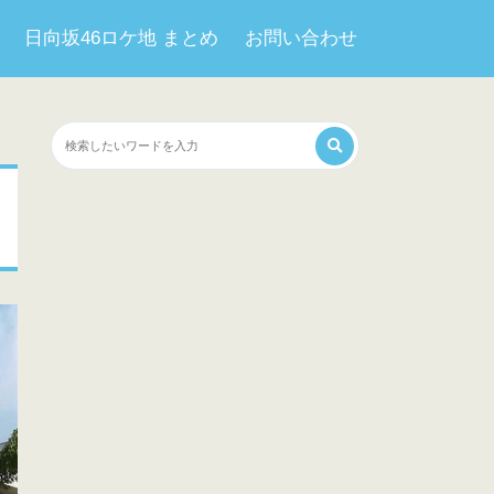
日向坂46ロケ地 まとめ
お問い合わせ