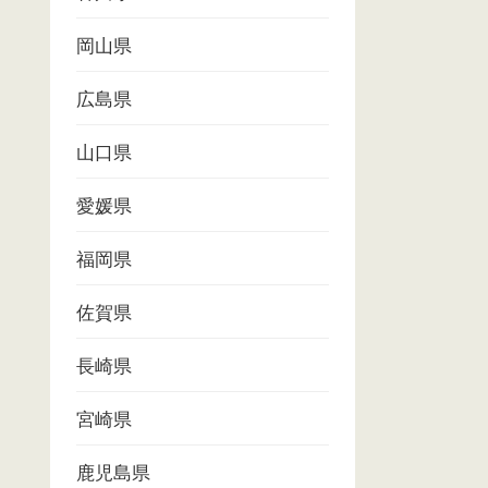
岡山県
広島県
山口県
愛媛県
福岡県
佐賀県
長崎県
宮崎県
鹿児島県