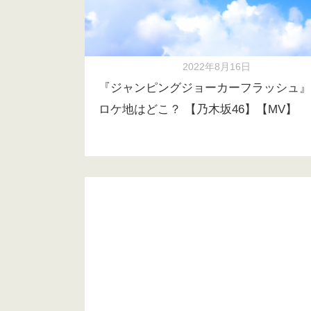
2022年8月16日
『ジャンピングジョーカーフラッシュ』
ロケ地はどこ？ 【乃木坂46】【MV】