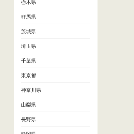
栃木県
群馬県
茨城県
埼玉県
千葉県
東京都
神奈川県
山梨県
長野県