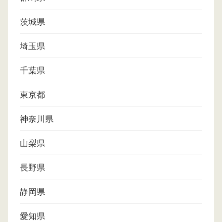
茨城県
埼玉県
千葉県
東京都
神奈川県
山梨県
長野県
静岡県
愛知県