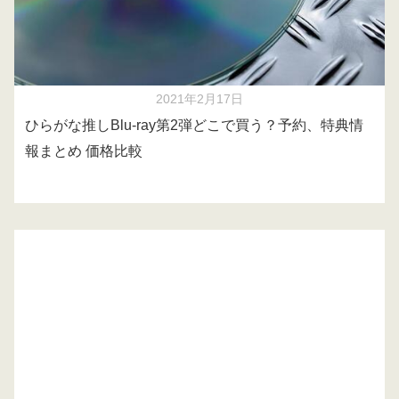
2021年2月17日
ひらがな推しBlu-ray第2弾どこで買う？予約、特典情
報まとめ 価格比較