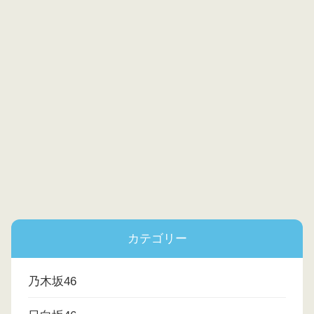
カテゴリー
乃木坂46