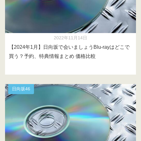
2022年11月14日
【2024年1月】日向坂で会いましょうBlu-rayはどこで
買う？予約、特典情報まとめ 価格比較
日向坂46