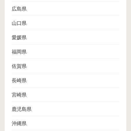
広島県
山口県
愛媛県
福岡県
佐賀県
長崎県
宮崎県
鹿児島県
沖縄県