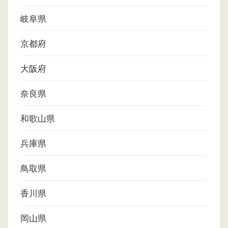
岐阜県
京都府
大阪府
奈良県
和歌山県
兵庫県
鳥取県
香川県
岡山県