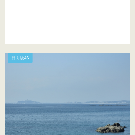
日向坂46