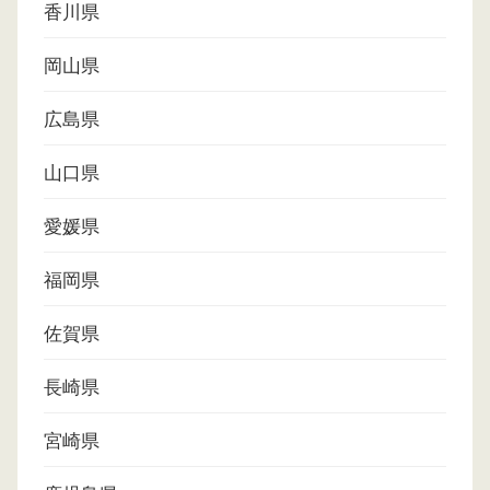
香川県
岡山県
広島県
山口県
愛媛県
福岡県
佐賀県
長崎県
宮崎県