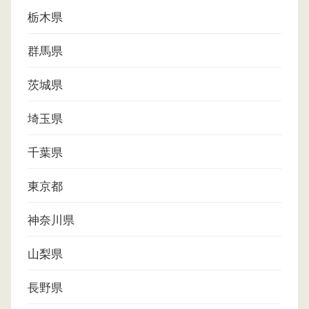
栃木県
群馬県
茨城県
埼玉県
千葉県
東京都
神奈川県
山梨県
長野県