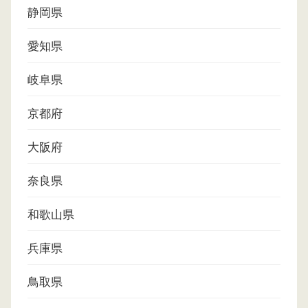
静岡県
愛知県
岐阜県
京都府
大阪府
奈良県
和歌山県
兵庫県
鳥取県