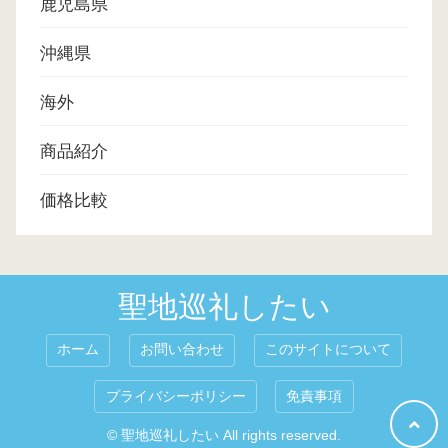
鹿児島県
沖縄県
海外
商品紹介
価格比較
聖地巡礼したい
ホーム
お問い合わせ
このサイトについて
プライバシーポリシー
免責事項
© 聖地巡礼したい All rights reserved.