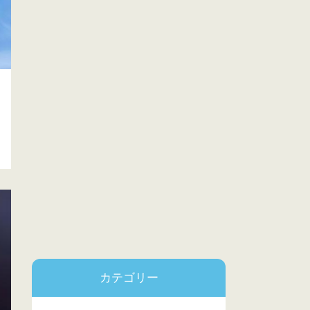
カテゴリー