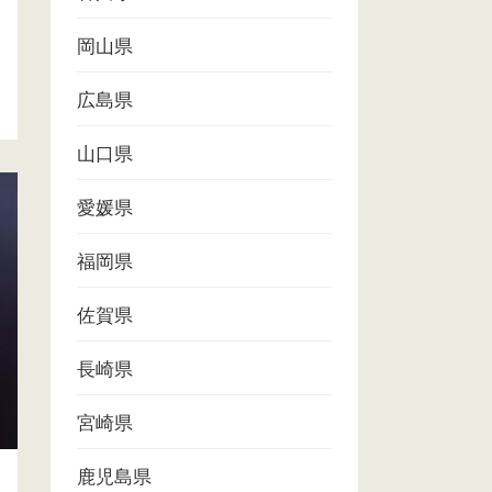
岡山県
広島県
山口県
愛媛県
福岡県
佐賀県
長崎県
宮崎県
鹿児島県