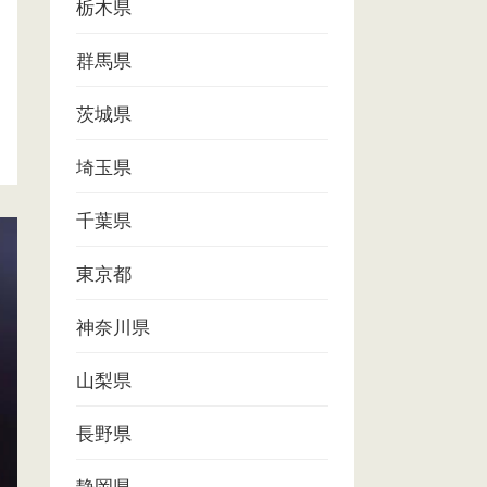
栃木県
群馬県
茨城県
埼玉県
千葉県
東京都
神奈川県
山梨県
長野県