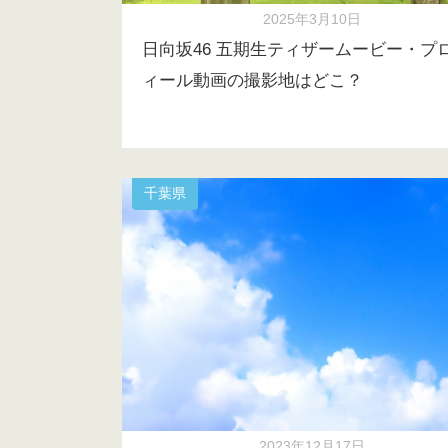
2025年3月10日
日向坂46 五期生ティザームービー・プ
ィール動画の撮影地はどこ？
千葉県
2023年12月17日