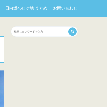
日向坂46ロケ地 まとめ
お問い合わせ