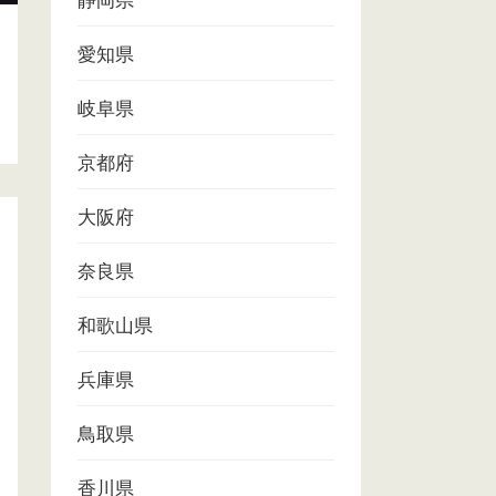
静岡県
愛知県
岐阜県
京都府
大阪府
奈良県
和歌山県
兵庫県
鳥取県
香川県