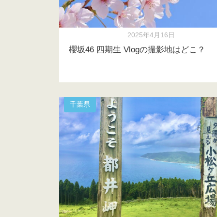
2025年4月16日
櫻坂46 四期生 Vlogの撮影地はどこ？
千葉県