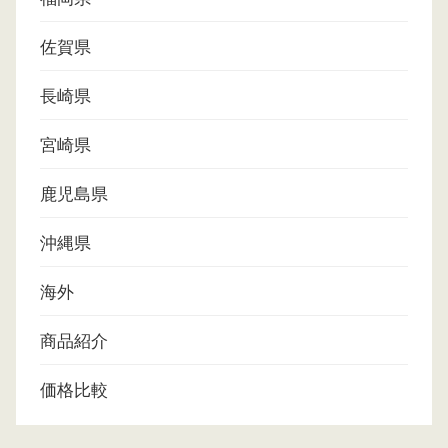
佐賀県
長崎県
宮崎県
鹿児島県
沖縄県
海外
商品紹介
価格比較