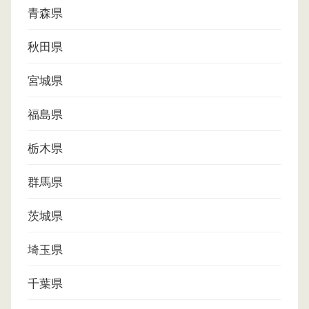
青森県
秋田県
宮城県
福島県
栃木県
群馬県
茨城県
埼玉県
千葉県