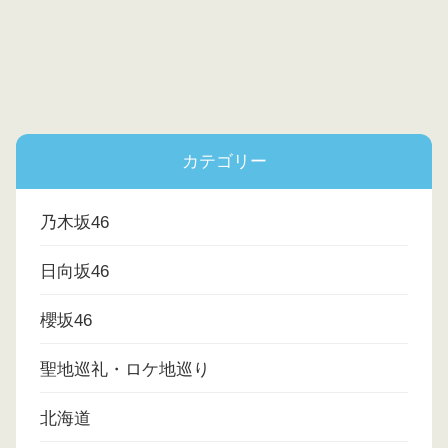
カテゴリー
乃木坂46
日向坂46
櫻坂46
聖地巡礼・ロケ地巡り
北海道