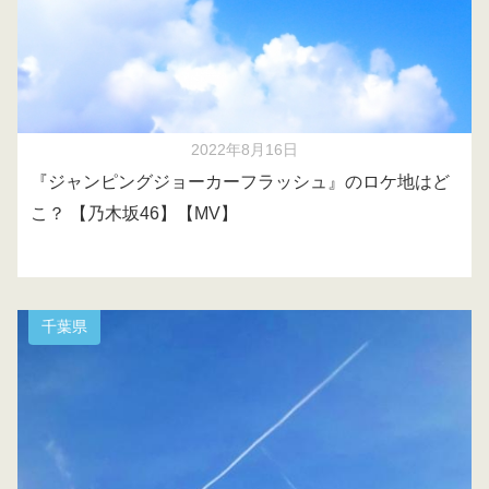
2022年8月16日
『ジャンピングジョーカーフラッシュ』のロケ地はど
こ？ 【乃木坂46】【MV】
千葉県