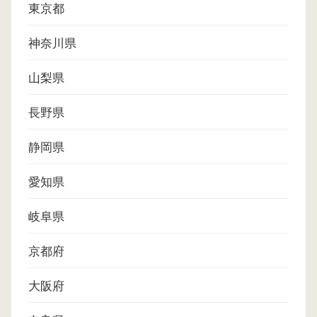
東京都
神奈川県
山梨県
長野県
静岡県
愛知県
岐阜県
京都府
大阪府