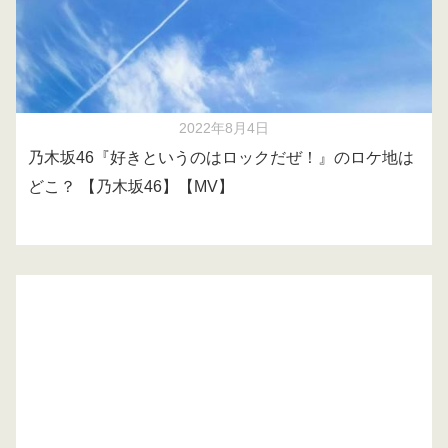
2022年8月4日
乃木坂46『好きというのはロックだぜ！』のロケ地は
どこ？ 【乃木坂46】【MV】