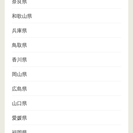
奈良県
和歌山県
兵庫県
鳥取県
香川県
岡山県
広島県
山口県
愛媛県
福岡県