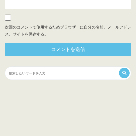
次回のコメントで使用するためブラウザーに自分の名前、メールアドレ
ス、サイトを保存する。