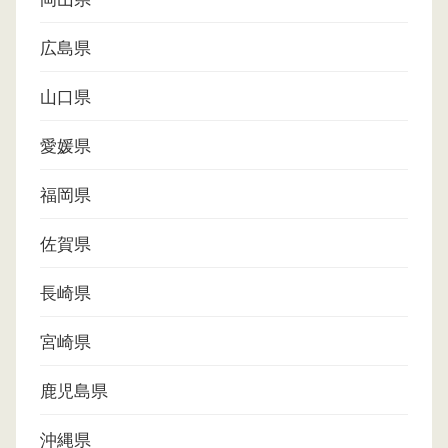
広島県
山口県
愛媛県
福岡県
佐賀県
長崎県
宮崎県
鹿児島県
沖縄県