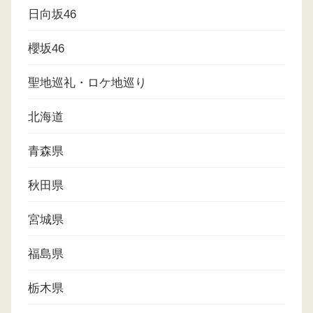
日向坂46
櫻坂46
聖地巡礼・ロケ地巡り
北海道
青森県
秋田県
宮城県
福島県
栃木県