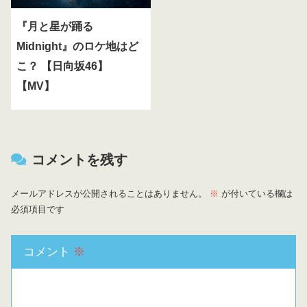
『月と星が踊る
Midnight』のロケ地はど
こ？ 【日向坂46】
【MV】
コメントを残す
メールアドレスが公開されることはありません。
※
が付いている欄は
必須項目です
コメント
※