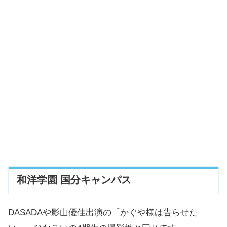
和洋学園 国分キャンパス
DASADAや影山優佳出演の「かぐや様は告らせた