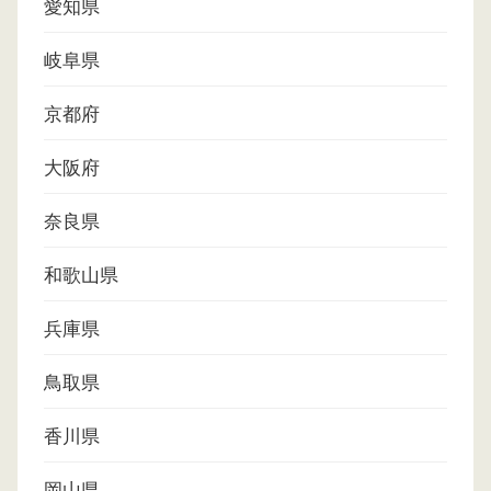
愛知県
岐阜県
京都府
大阪府
奈良県
和歌山県
兵庫県
鳥取県
香川県
岡山県