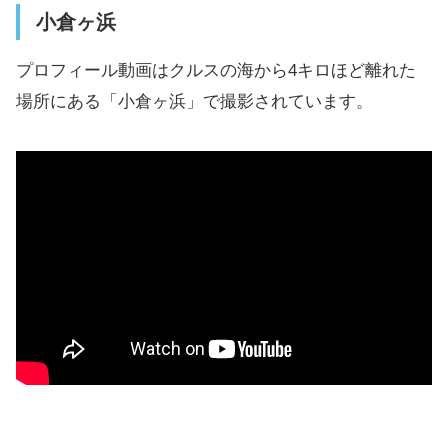
小倉ヶ浜
プロフィール動画はクルスの海から4キロほど離れた
場所にある「小倉ヶ浜」で撮影されています。