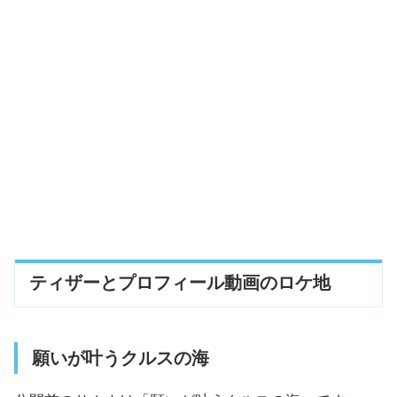
ティザーとプロフィール動画のロケ地
願いが叶うクルスの海