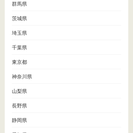
群馬県
茨城県
埼玉県
千葉県
東京都
神奈川県
山梨県
長野県
静岡県