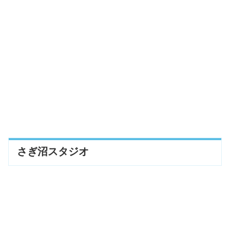
さぎ沼スタジオ