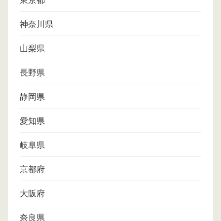
東京都
神奈川県
山梨県
長野県
静岡県
愛知県
岐阜県
京都府
大阪府
奈良県