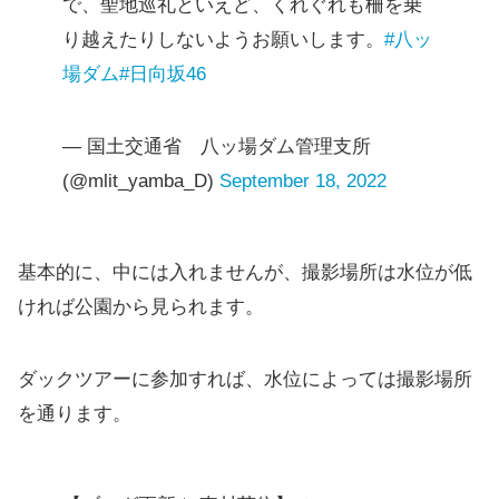
で、聖地巡礼といえど、くれぐれも柵を乗
り越えたりしないようお願いします。
#八ッ
場ダム
#日向坂46
— 国土交通省 八ッ場ダム管理支所
(@mlit_yamba_D)
September 18, 2022
基本的に、中には入れませんが、撮影場所は水位が低
ければ公園から見られます。
ダックツアーに参加すれば、水位によっては撮影場所
を通ります。