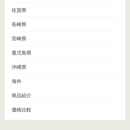
佐賀県
長崎県
宮崎県
鹿児島県
沖縄県
海外
商品紹介
価格比較