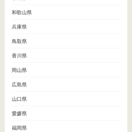
和歌山県
兵庫県
鳥取県
香川県
岡山県
広島県
山口県
愛媛県
福岡県