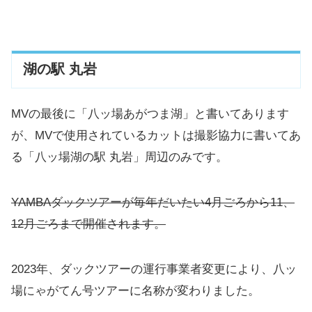
湖の駅 丸岩
MVの最後に「八ッ場あがつま湖」と書いてあります
が、MVで使用されているカットは撮影協力に書いてあ
る「八ッ場湖の駅 丸岩」周辺のみです。
YAMBAダックツアーが毎年だいたい4月ごろから11、
12月ごろまで開催されます。
2023年、ダックツアーの運行事業者変更により、八ッ
場にゃがてん号ツアーに名称が変わりました。