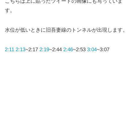
こちらは上に貼ったツイートの画像にも写っていま
す。
水位が低いときに旧吾妻線のトンネルが出現します。
2:11
2:13
~2:17
2:19
~2:44
2:46
~2:53
3:04
~3:07