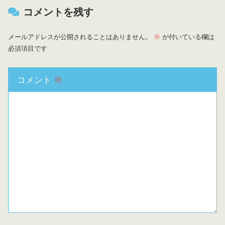
コメントを残す
メールアドレスが公開されることはありません。
※
が付いている欄は
必須項目です
コメント
※