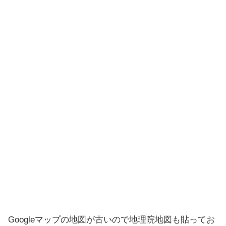
Googleマップの地図が古いので地理院地図も貼ってお