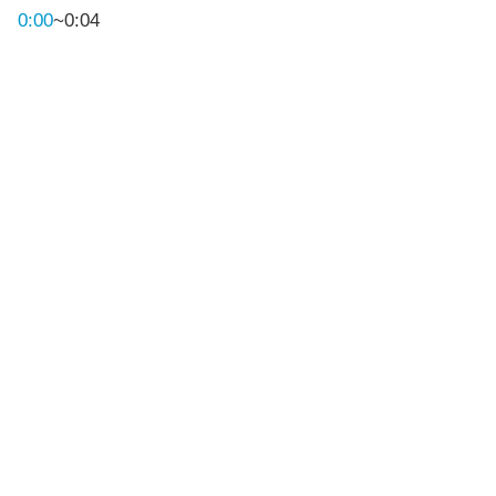
0:00
~0:04