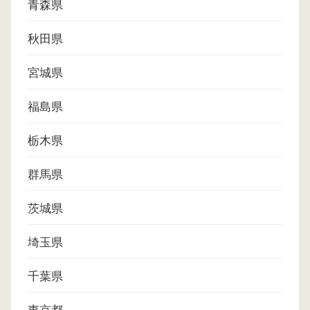
青森県
秋田県
宮城県
福島県
栃木県
群馬県
茨城県
埼玉県
千葉県