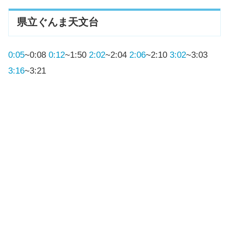
県立ぐんま天文台
0:05
~0:08
0:12
~1:50
2:02
~2:04
2:06
~2:10
3:02
~3:03
3:16
~3:21