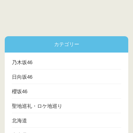
カテゴリー
乃木坂46
日向坂46
櫻坂46
聖地巡礼・ロケ地巡り
北海道