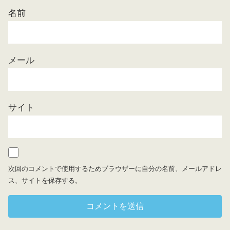
名前
メール
サイト
次回のコメントで使用するためブラウザーに自分の名前、メールアドレ
ス、サイトを保存する。