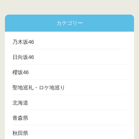
カテゴリー
乃木坂46
日向坂46
櫻坂46
聖地巡礼・ロケ地巡り
北海道
青森県
秋田県