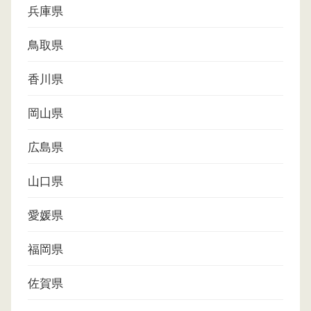
兵庫県
鳥取県
香川県
岡山県
広島県
山口県
愛媛県
福岡県
佐賀県