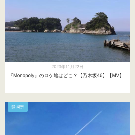
2023年11月22日
『Monopoly』のロケ地はどこ？【乃木坂46】【MV】
静岡県