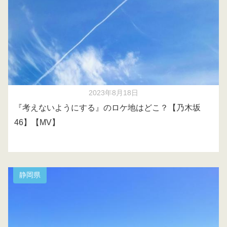
2023年8月18日
『考えないようにする』のロケ地はどこ？【乃木坂
46】【MV】
静岡県