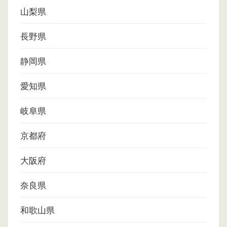
山梨県
長野県
静岡県
愛知県
岐阜県
京都府
大阪府
奈良県
和歌山県