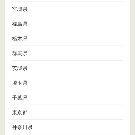
宮城県
福島県
栃木県
群馬県
茨城県
埼玉県
千葉県
東京都
神奈川県