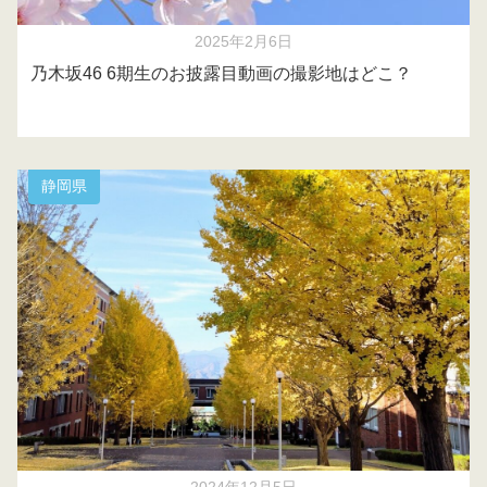
2025年2月6日
乃木坂46 6期生のお披露目動画の撮影地はどこ？
静岡県