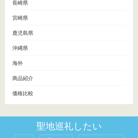
長崎県
宮崎県
鹿児島県
沖縄県
海外
商品紹介
価格比較
聖地巡礼したい