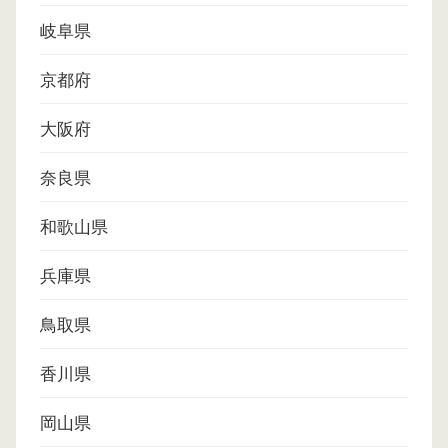
岐阜県
京都府
大阪府
奈良県
和歌山県
兵庫県
鳥取県
香川県
岡山県