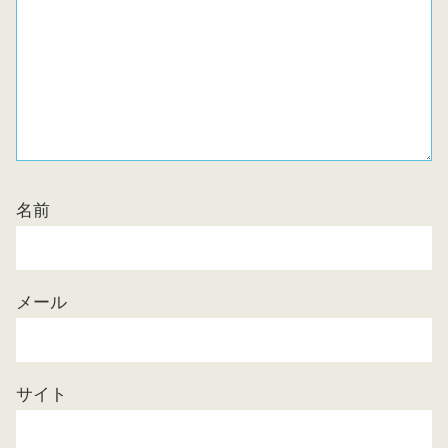
名前
メール
サイト