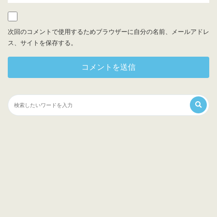
次回のコメントで使用するためブラウザーに自分の名前、メールアドレ
ス、サイトを保存する。