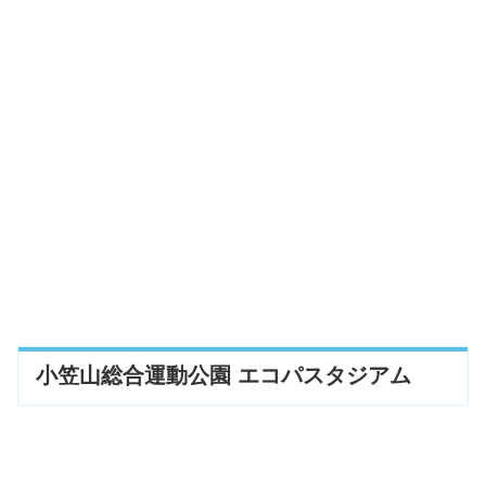
小笠山総合運動公園 エコパスタジアム