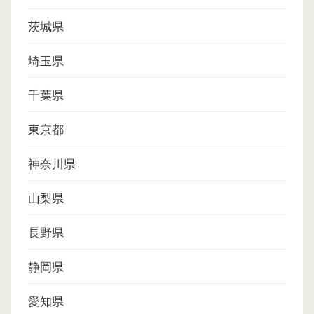
茨城県
埼玉県
千葉県
東京都
神奈川県
山梨県
長野県
静岡県
愛知県