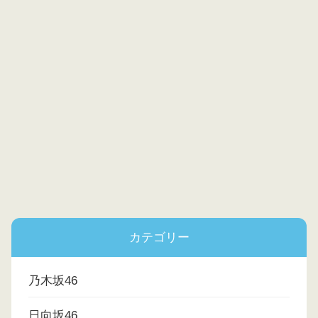
カテゴリー
乃木坂46
日向坂46