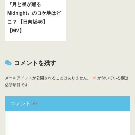
『月と星が踊る
Midnight』のロケ地はど
こ？ 【日向坂46】
【MV】
コメントを残す
メールアドレスが公開されることはありません。
※
が付いている欄は
必須項目です
コメント
※