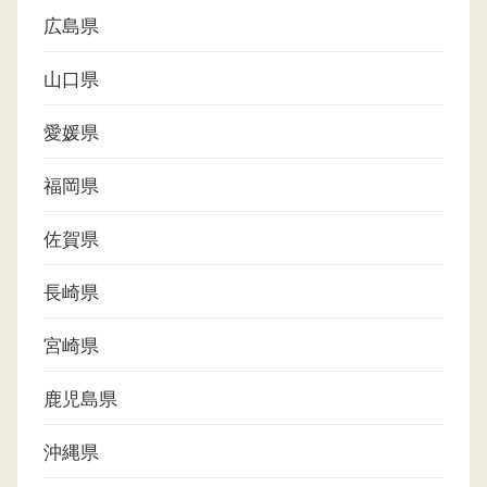
広島県
山口県
愛媛県
福岡県
佐賀県
長崎県
宮崎県
鹿児島県
沖縄県