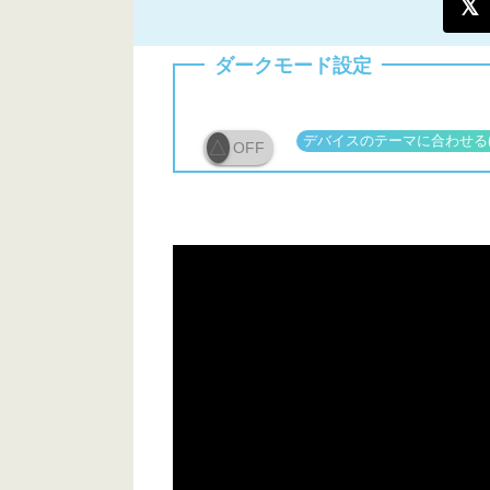
ダークモード設定
OFF