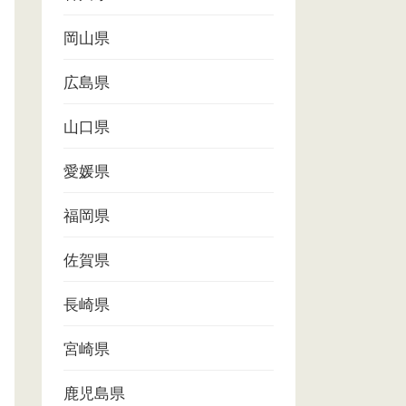
岡山県
広島県
山口県
愛媛県
福岡県
佐賀県
長崎県
宮崎県
鹿児島県