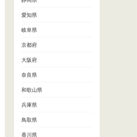
静岡県
愛知県
岐阜県
京都府
大阪府
奈良県
和歌山県
兵庫県
鳥取県
香川県