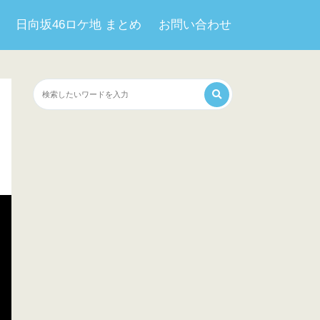
日向坂46ロケ地 まとめ
お問い合わせ