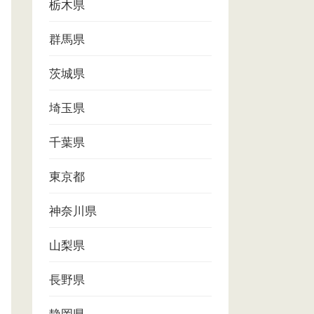
栃木県
群馬県
茨城県
埼玉県
千葉県
東京都
神奈川県
山梨県
長野県