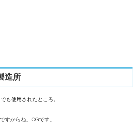
製造所
』でも使用されたところ。
ですからね。CGです。