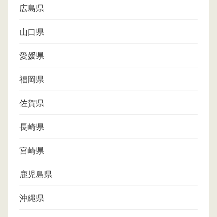
広島県
山口県
愛媛県
福岡県
佐賀県
長崎県
宮崎県
鹿児島県
沖縄県