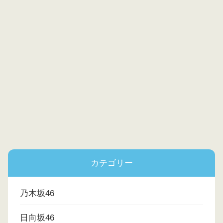
カテゴリー
乃木坂46
日向坂46