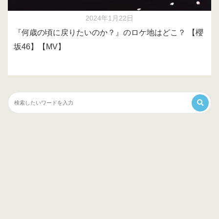
2024年1月22日
『何歳の頃に戻りたいのか？』のロケ地はどこ？ 【櫻
坂46】【MV】