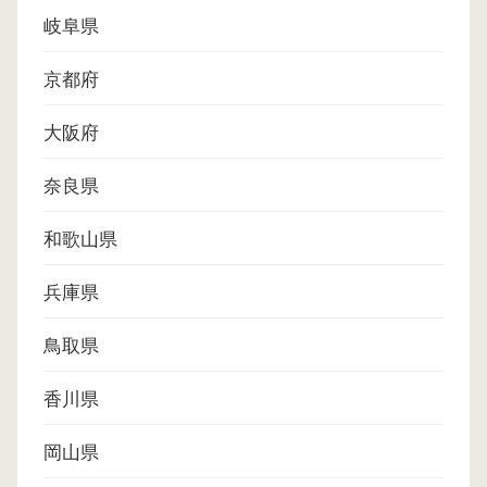
岐阜県
京都府
大阪府
奈良県
和歌山県
兵庫県
鳥取県
香川県
岡山県