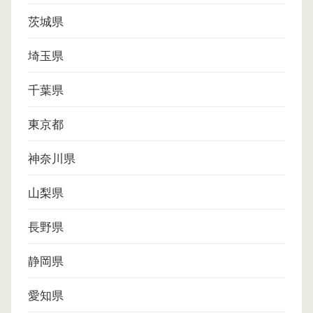
茨城県
埼玉県
千葉県
東京都
神奈川県
山梨県
長野県
静岡県
愛知県