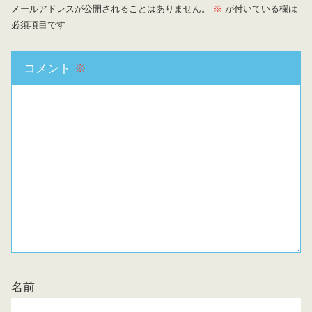
メールアドレスが公開されることはありません。
※
が付いている欄は
必須項目です
コメント
※
名前