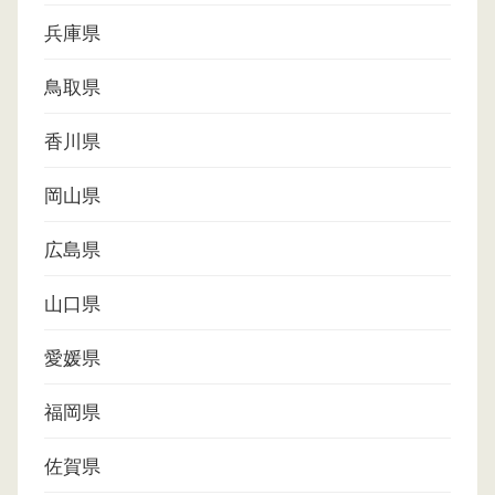
兵庫県
鳥取県
香川県
岡山県
広島県
山口県
愛媛県
福岡県
佐賀県