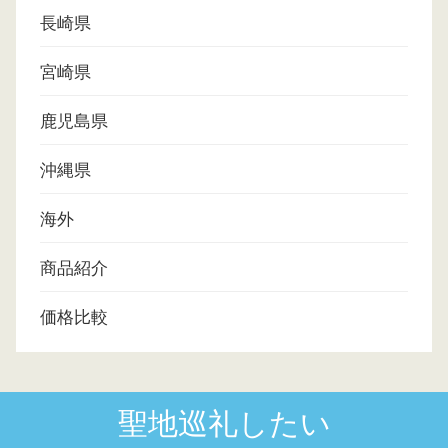
長崎県
宮崎県
鹿児島県
沖縄県
海外
商品紹介
価格比較
聖地巡礼したい