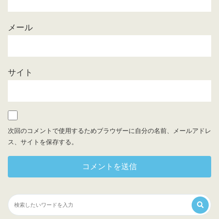
メール
サイト
次回のコメントで使用するためブラウザーに自分の名前、メールアドレ
ス、サイトを保存する。