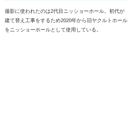
撮影に使われたのは2代目ニッショーホール。初代が
建て替え工事をするため2020年から旧ヤクルトホール
をニッショーホールとして使用している。