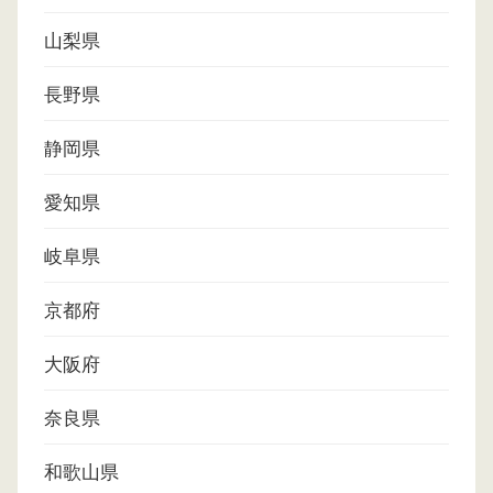
山梨県
長野県
静岡県
愛知県
岐阜県
京都府
大阪府
奈良県
和歌山県