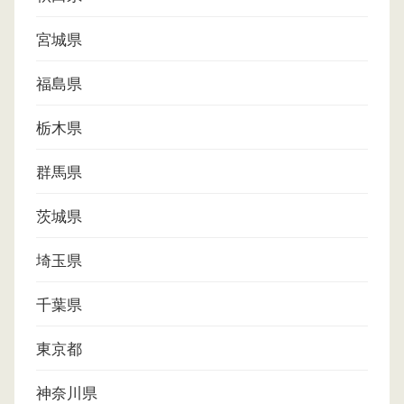
宮城県
福島県
栃木県
群馬県
茨城県
埼玉県
千葉県
東京都
神奈川県