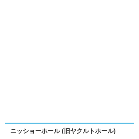
ニッショーホール (旧ヤクルトホール)