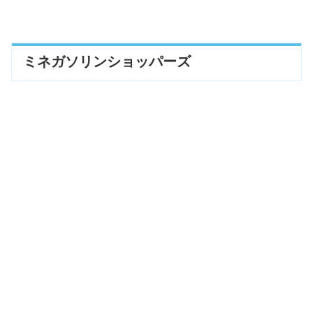
ミネガソリンショッパーズ