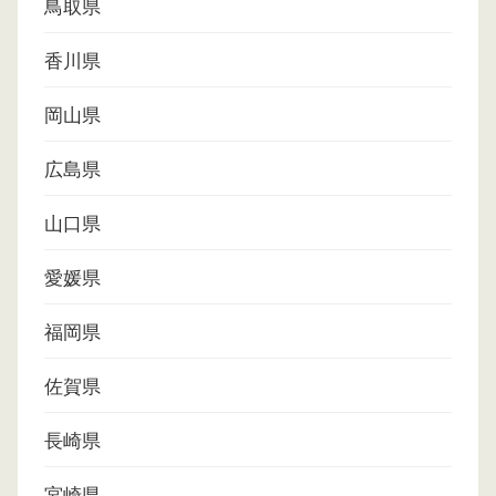
鳥取県
香川県
岡山県
広島県
山口県
愛媛県
福岡県
佐賀県
長崎県
宮崎県