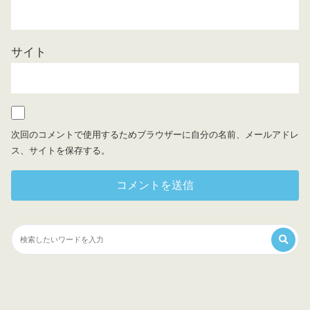
サイト
次回のコメントで使用するためブラウザーに自分の名前、メールアドレ
ス、サイトを保存する。