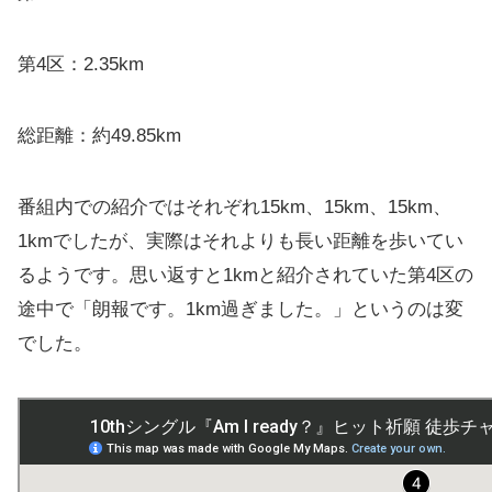
第4区：2.35km
総距離：約49.85km
番組内での紹介ではそれぞれ15km、15km、15km、
1kmでしたが、実際はそれよりも長い距離を歩いてい
るようです。思い返すと1kmと紹介されていた第4区の
途中で「朗報です。1km過ぎました。」というのは変
でした。