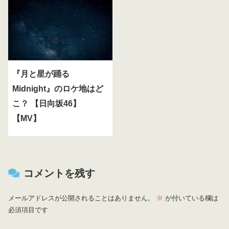
『月と星が踊る
Midnight』のロケ地はど
こ？ 【日向坂46】
【MV】
コメントを残す
メールアドレスが公開されることはありません。
※
が付いている欄は
必須項目です