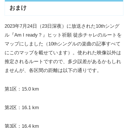
おまけ
2023年7月24日（23日深夜）に放送された10thシング
ル『Am I ready？』ヒット祈願 徒歩チャレのルートを
マップにしました（10thシングルの楽曲の記事すべて
にこのマップを載せています）。使われた映像以外は
推定されるルートですので、多少誤差があるかもしれ
ませんが、各区間の距離は以下の通りです。
第1区：15.0 km
第2区：16.1 km
第3区：16.4 km