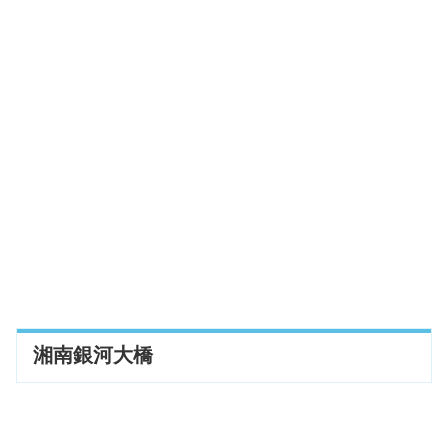
湘南銀河大橋