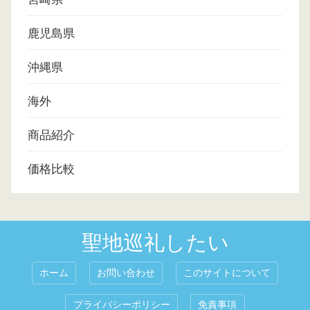
鹿児島県
沖縄県
海外
商品紹介
価格比較
聖地巡礼したい
ホーム
お問い合わせ
このサイトについて
プライバシーポリシー
免責事項