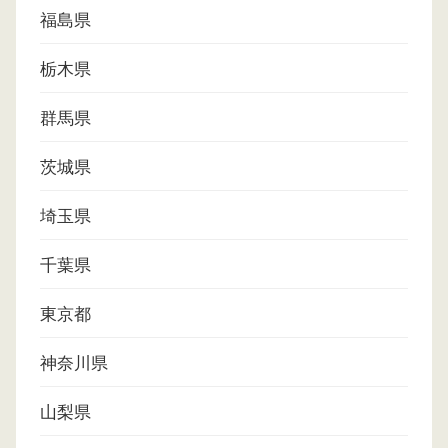
福島県
栃木県
群馬県
茨城県
埼玉県
千葉県
東京都
神奈川県
山梨県