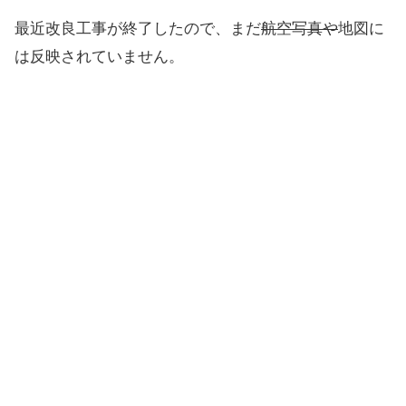
最近改良工事が終了したので、まだ
航空写真や
地図に
は反映されていません。