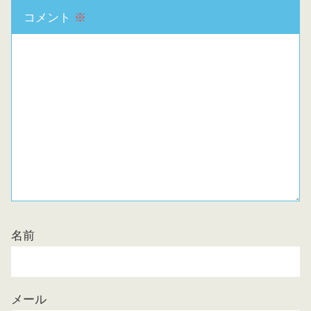
コメント
※
名前
メール