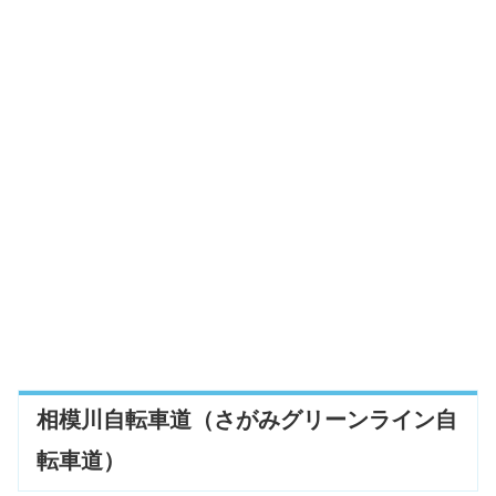
相模川自転車道（さがみグリーンライン自
転車道）