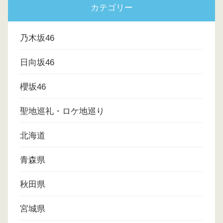
カテゴリー
乃木坂46
日向坂46
櫻坂46
聖地巡礼・ロケ地巡り
北海道
青森県
秋田県
宮城県