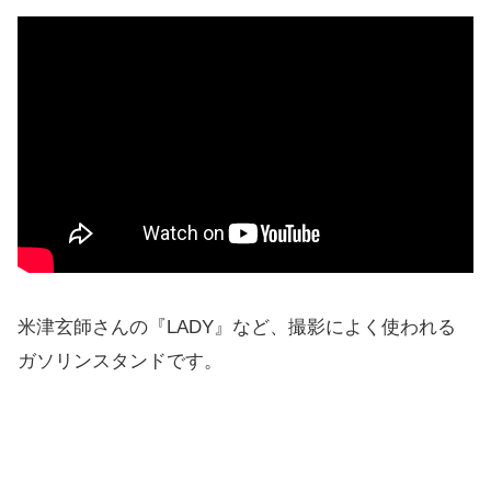
米津玄師さんの『LADY』など、撮影によく使われる
ガソリンスタンドです。