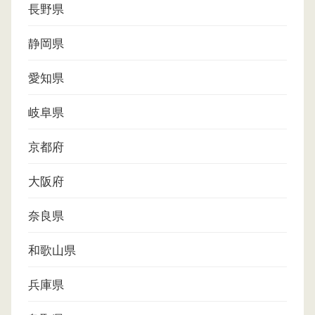
長野県
静岡県
愛知県
岐阜県
京都府
大阪府
奈良県
和歌山県
兵庫県