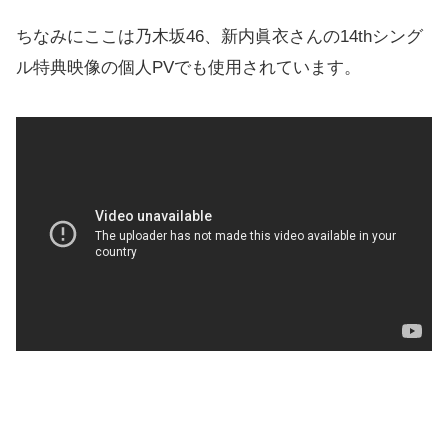
ちなみにここは乃木坂46、新内眞衣さんの14thシング
ル特典映像の個人PVでも使用されています。