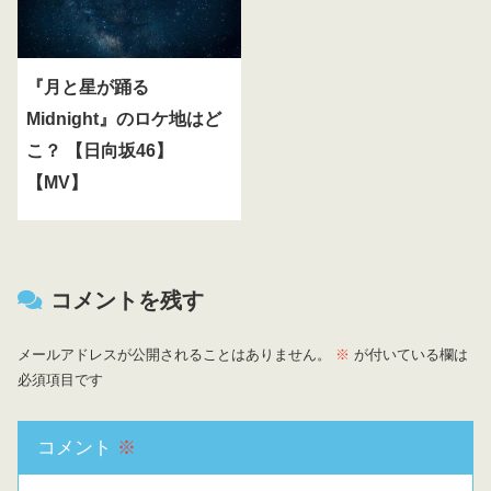
『月と星が踊る
Midnight』のロケ地はど
こ？ 【日向坂46】
【MV】
コメントを残す
メールアドレスが公開されることはありません。
※
が付いている欄は
必須項目です
コメント
※