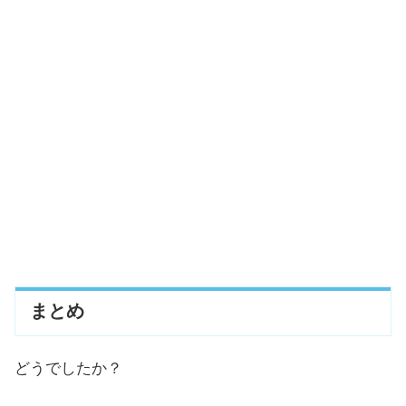
まとめ
どうでしたか？