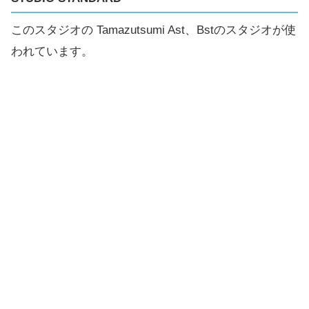
このスタジオの Tamazutsumi Ast、Bstのスタジオが使
われています。