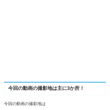
今回の動画の撮影地は主に3か所！
今回の動画の撮影地は