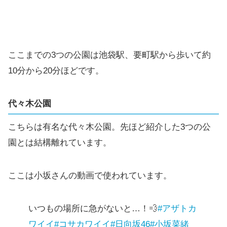
ここまでの3つの公園は池袋駅、要町駅から歩いて約
10分から20分ほどです。
代々木公園
こちらは有名な代々木公園。先ほど紹介した3つの公
園とは結構離れています。
ここは小坂さんの動画で使われています。
いつもの場所に急がないと…！💨
#アザトカ
ワイイ
#コサカワイイ
#日向坂46
#小坂菜緒