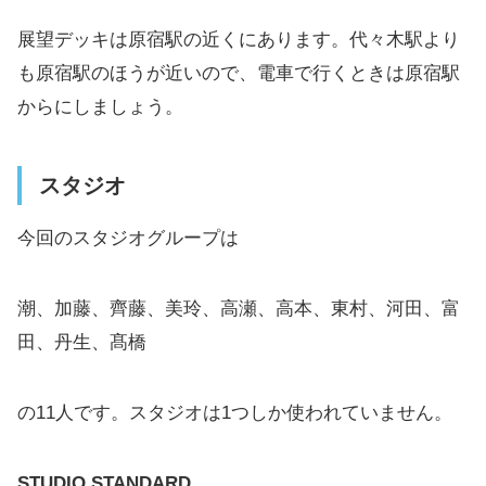
展望デッキは原宿駅の近くにあります。代々木駅より
も原宿駅のほうが近いので、電車で行くときは原宿駅
からにしましょう。
スタジオ
今回のスタジオグループは
潮、加藤、齊藤、美玲、高瀬、高本、東村、河田、富
田、丹生、髙橋
の11人です。スタジオは1つしか使われていません。
STUDIO STANDARD