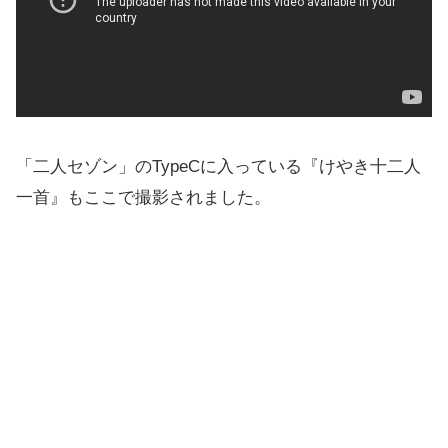
「二人セゾン」のTypeCに入っている『けやき十二人
一首』もここで撮影されました。