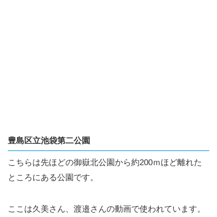
豊島区立池袋第二公園
こちらは先ほどの御嶽北公園から約200ｍほど離れた
ところにある公園です。
ここは久美さん、渡邉さんの動画で使われています。