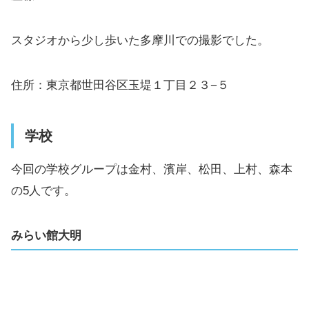
スタジオから少し歩いた多摩川での撮影でした。
住所：東京都世田谷区玉堤１丁目２３−５
学校
今回の学校グループは金村、濱岸、松田、上村、森本
の5人です。
みらい館大明