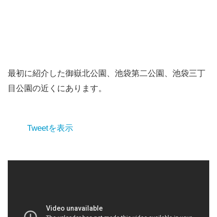
最初に紹介した御嶽北公園、池袋第二公園、池袋三丁
目公園の近くにあります。
Tweetを表示