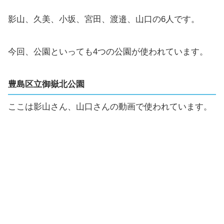
影山、久美、小坂、宮田、渡邉、山口の6人です。
今回、公園といっても4つの公園が使われています。
豊島区立御嶽北公園
ここは影山さん、山口さんの動画で使われています。