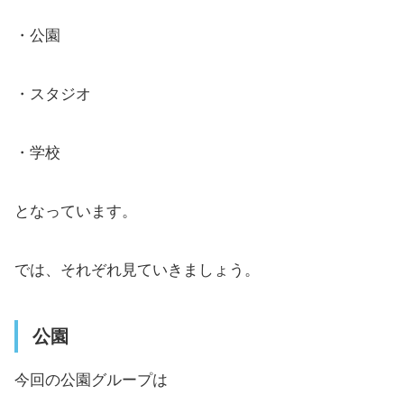
・公園
・スタジオ
・学校
となっています。
では、それぞれ見ていきましょう。
公園
今回の公園グループは