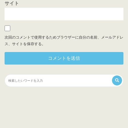
サイト
次回のコメントで使用するためブラウザーに自分の名前、メールアドレ
ス、サイトを保存する。