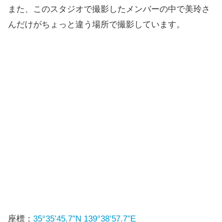
また、このスタジオで撮影したメンバーの中で美玲さ
んだけがちょっと違う場所で撮影しています。
座標：
35°35’45.7″N 139°38’57.7″E