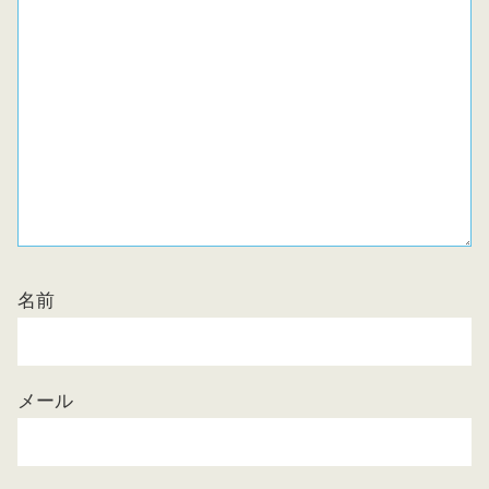
名前
メール