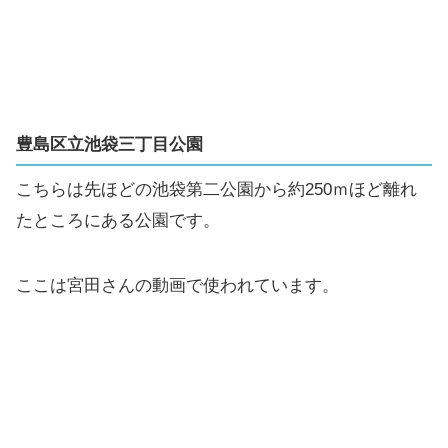
豊島区立池袋三丁目公園
こちらは先ほどの池袋第二公園から約250ｍほど離れ
たところにある公園です。
ここは宮田さんの動画で使われています。