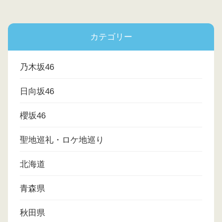
カテゴリー
乃木坂46
日向坂46
櫻坂46
聖地巡礼・ロケ地巡り
北海道
青森県
秋田県