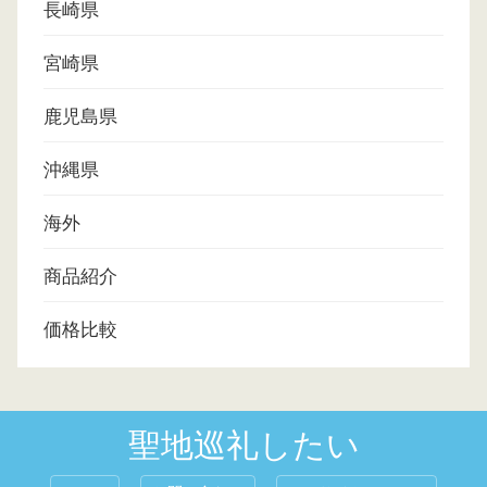
長崎県
宮崎県
鹿児島県
沖縄県
海外
商品紹介
価格比較
聖地巡礼したい