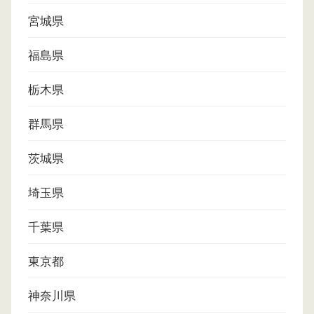
宮城県
福島県
栃木県
群馬県
茨城県
埼玉県
千葉県
東京都
神奈川県