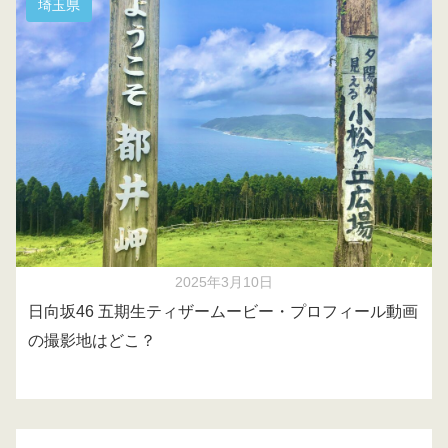
埼玉県
2025年3月10日
日向坂46 五期生ティザームービー・プロフィール動画
の撮影地はどこ？