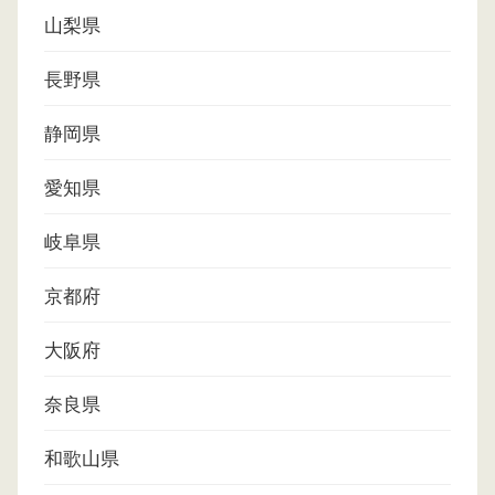
山梨県
長野県
静岡県
愛知県
岐阜県
京都府
大阪府
奈良県
和歌山県