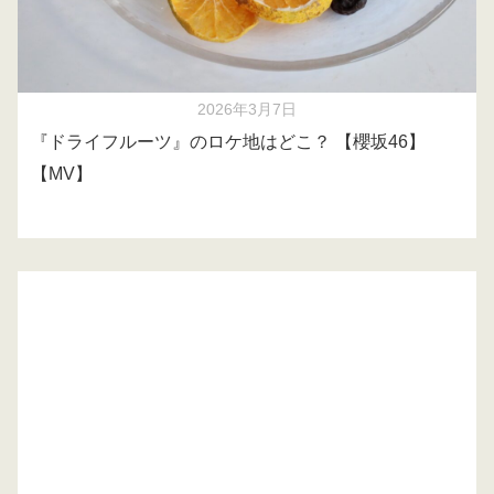
2026年3月7日
『ドライフルーツ』のロケ地はどこ？ 【櫻坂46】
【MV】