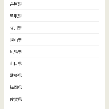
兵庫県
鳥取県
香川県
岡山県
広島県
山口県
愛媛県
福岡県
佐賀県