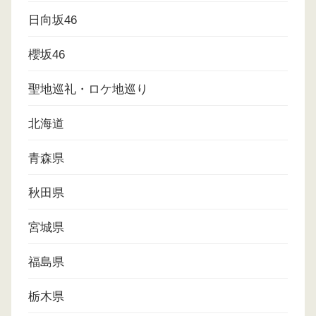
日向坂46
櫻坂46
聖地巡礼・ロケ地巡り
北海道
青森県
秋田県
宮城県
福島県
栃木県