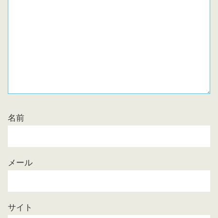
名前
メール
サイト