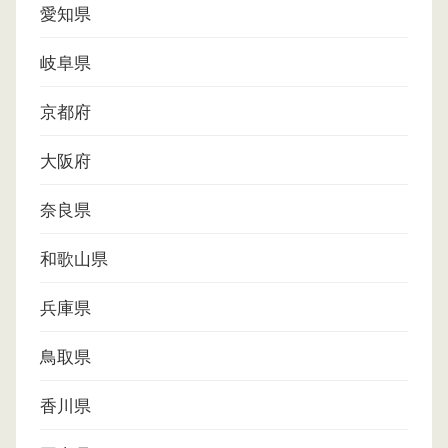
愛知県
岐阜県
京都府
大阪府
奈良県
和歌山県
兵庫県
鳥取県
香川県