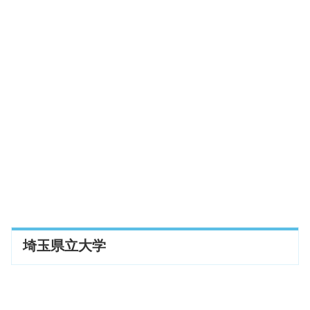
埼玉県立大学