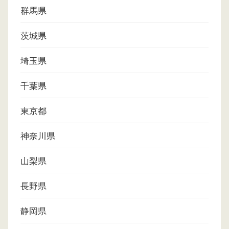
群馬県
茨城県
埼玉県
千葉県
東京都
神奈川県
山梨県
長野県
静岡県