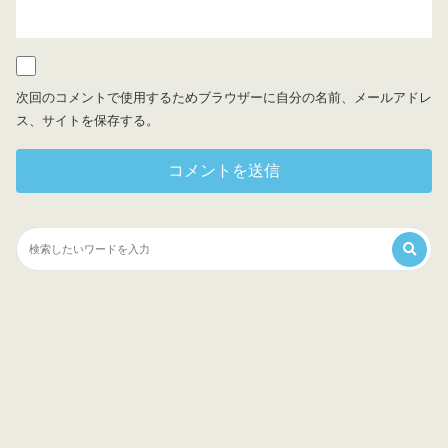
次回のコメントで使用するためブラウザーに自分の名前、メールアドレ
ス、サイトを保存する。