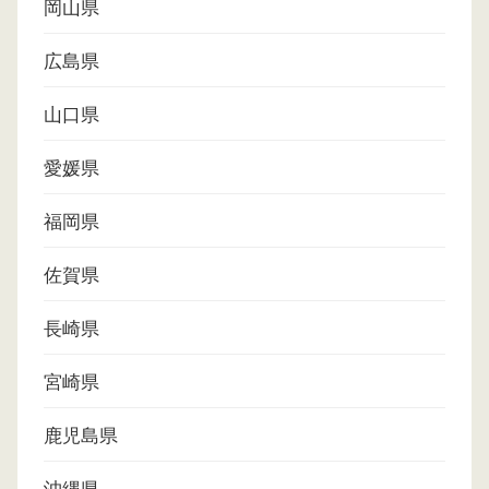
岡山県
広島県
山口県
愛媛県
福岡県
佐賀県
長崎県
宮崎県
鹿児島県