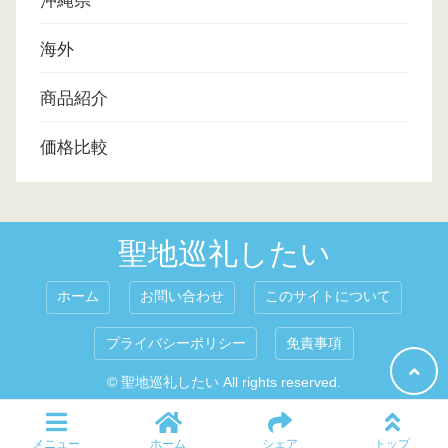
沖縄県
海外
商品紹介
価格比較
聖地巡礼したい
ホーム
お問い合わせ
このサイトについて
プライバシーポリシー
免責事項
© 聖地巡礼したい All rights reserved.
メニュー
ホーム
シェア
トップ