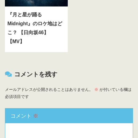
『月と星が踊る
Midnight』のロケ地はど
こ？ 【日向坂46】
【MV】
コメントを残す
メールアドレスが公開されることはありません。
※
が付いている欄は
必須項目です
コメント
※