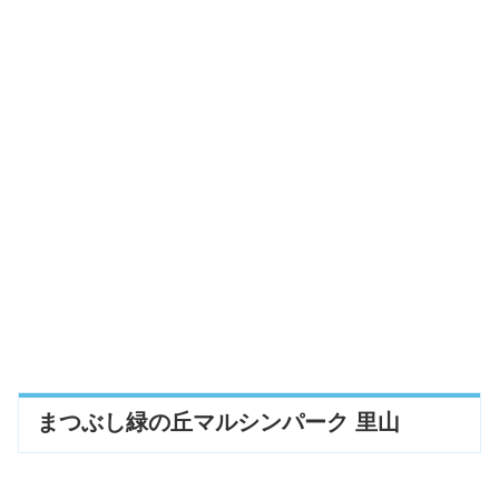
まつぶし緑の丘マルシンパーク 里山