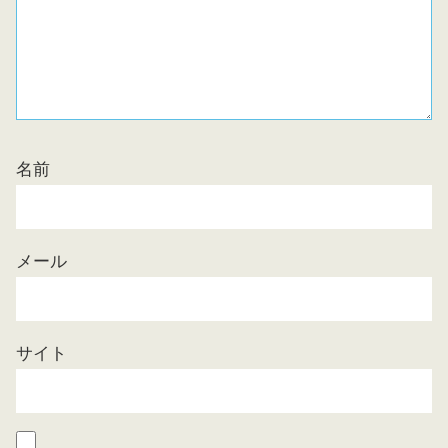
名前
メール
サイト