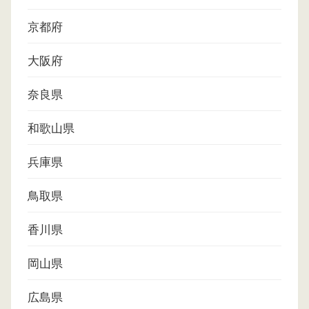
京都府
大阪府
奈良県
和歌山県
兵庫県
鳥取県
香川県
岡山県
広島県