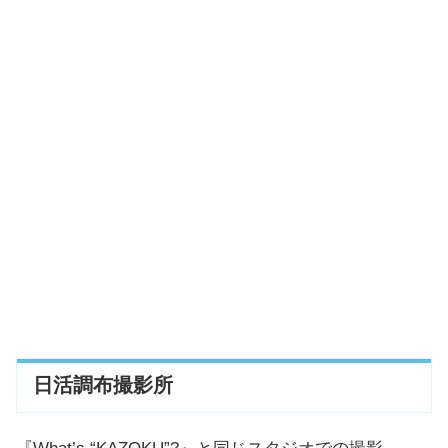
日活調布撮影所