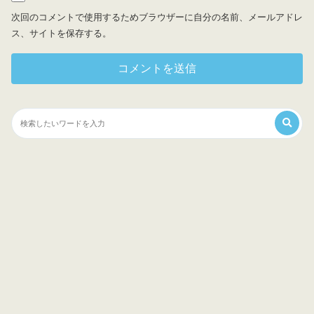
次回のコメントで使用するためブラウザーに自分の名前、メールアドレ
ス、サイトを保存する。