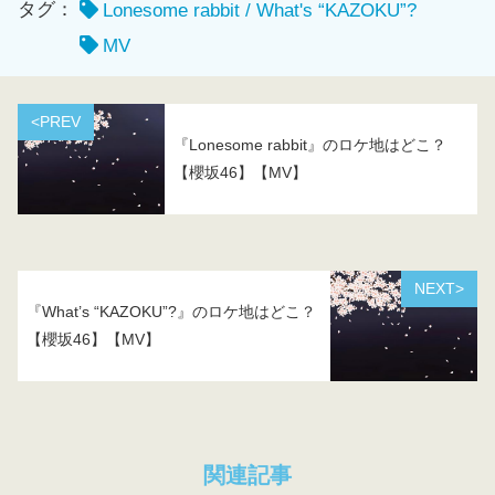
タグ：
Lonesome rabbit / What's “KAZOKU”?
MV
<PREV
『Lonesome rabbit』のロケ地はどこ？
【櫻坂46】【MV】
NEXT>
『What’s “KAZOKU”?』のロケ地はどこ？
【櫻坂46】【MV】
関連記事