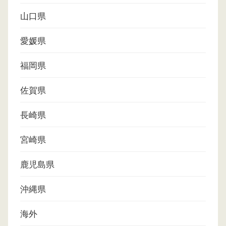
山口県
愛媛県
福岡県
佐賀県
長崎県
宮崎県
鹿児島県
沖縄県
海外