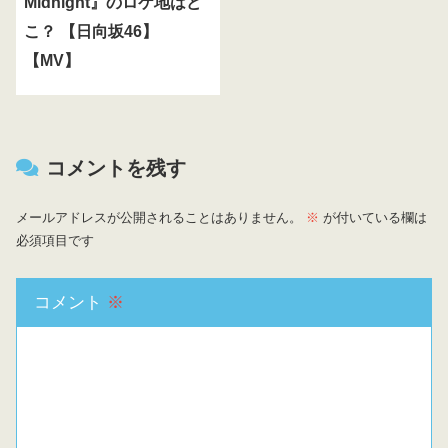
Midnight』のロケ地はど
こ？ 【日向坂46】
【MV】
コメントを残す
メールアドレスが公開されることはありません。
※
が付いている欄は
必須項目です
コメント
※