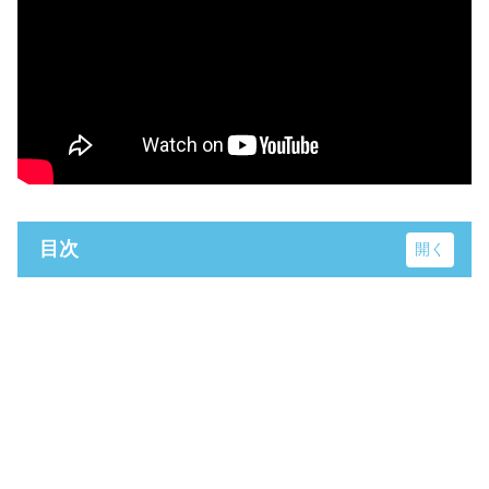
目次
日活調布撮影所