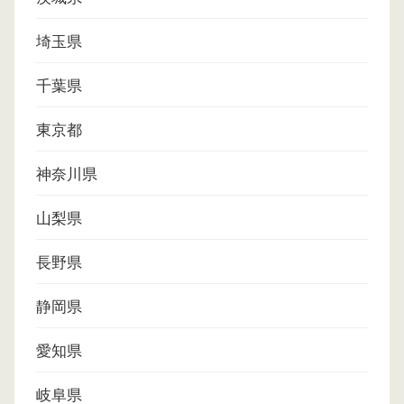
埼玉県
千葉県
東京都
神奈川県
山梨県
長野県
静岡県
愛知県
岐阜県