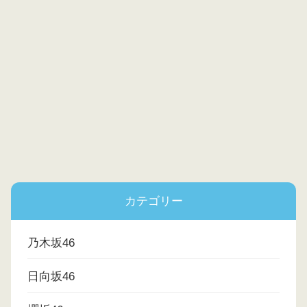
カテゴリー
乃木坂46
日向坂46