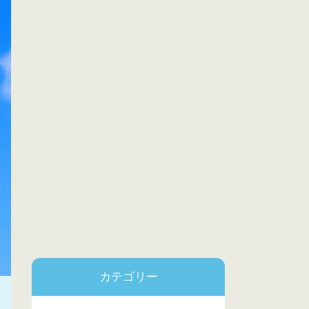
カテゴリー