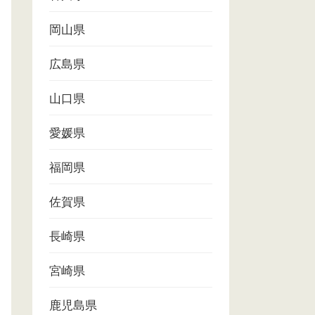
岡山県
広島県
山口県
愛媛県
福岡県
佐賀県
長崎県
宮崎県
鹿児島県