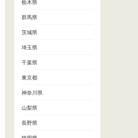
栃木県
群馬県
茨城県
埼玉県
千葉県
東京都
神奈川県
山梨県
長野県