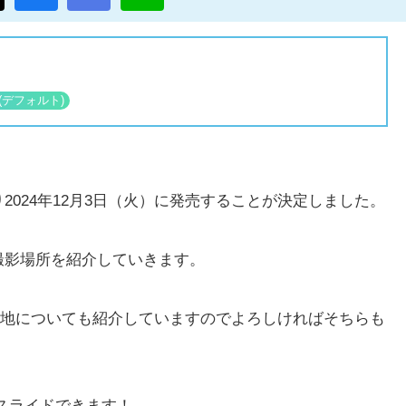
2024年12月3日（火）に発売することが決定しました。
の撮影場所を紹介していきます。
影地についても紹介していますのでよろしければそちらも
スライドできます！