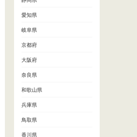
静岡県
愛知県
岐阜県
京都府
大阪府
奈良県
和歌山県
兵庫県
鳥取県
香川県