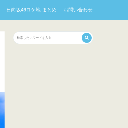
日向坂46ロケ地 まとめ
お問い合わせ