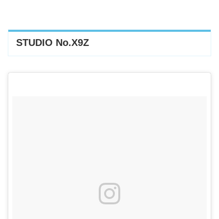
STUDIO No.X9Z