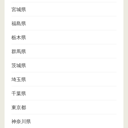
宮城県
福島県
栃木県
群馬県
茨城県
埼玉県
千葉県
東京都
神奈川県