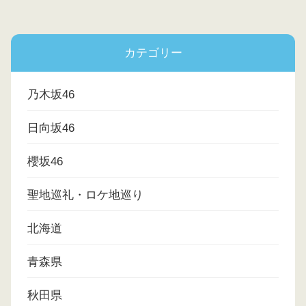
カテゴリー
乃木坂46
日向坂46
櫻坂46
聖地巡礼・ロケ地巡り
北海道
青森県
秋田県