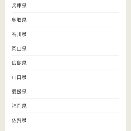
兵庫県
鳥取県
香川県
岡山県
広島県
山口県
愛媛県
福岡県
佐賀県