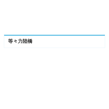
等々力陸橋