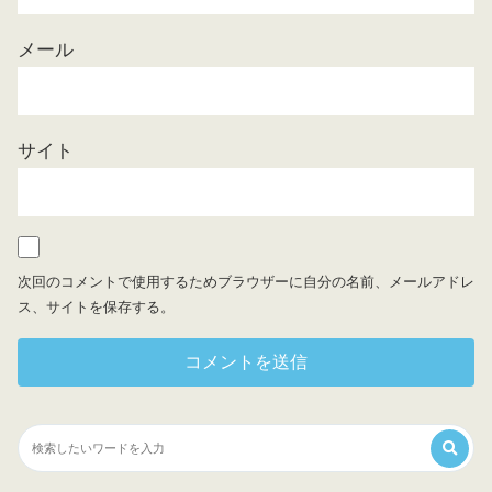
メール
サイト
次回のコメントで使用するためブラウザーに自分の名前、メールアドレ
ス、サイトを保存する。