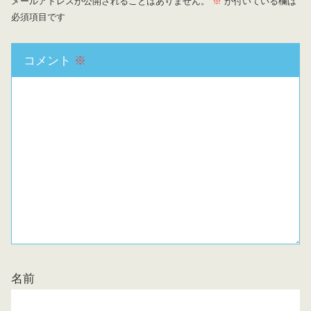
メールアドレスが公開されることはありません。
※
が付いている欄は
必須項目です
コメント
※
名前