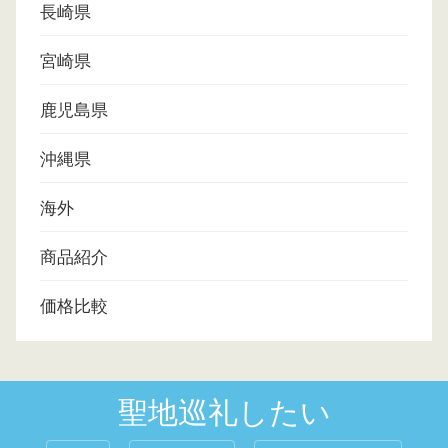
長崎県
宮崎県
鹿児島県
沖縄県
海外
商品紹介
価格比較
聖地巡礼したい