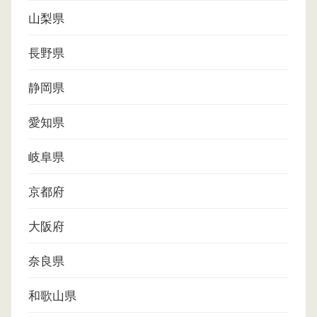
山梨県
長野県
静岡県
愛知県
岐阜県
京都府
大阪府
奈良県
和歌山県