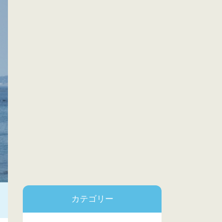
カテゴリー