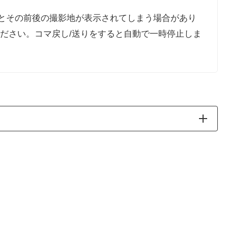
とその前後の撮影地が表示されてしまう場合があり
ください。コマ戻し/送りをすると自動で一時停止しま
ケ地
堂海岸