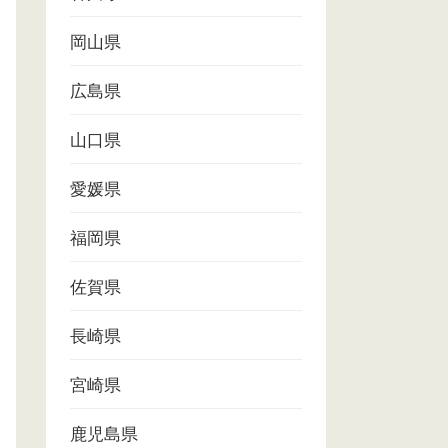
岡山県
広島県
山口県
愛媛県
福岡県
佐賀県
長崎県
宮崎県
鹿児島県