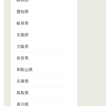
静岡県
愛知県
岐阜県
京都府
大阪府
奈良県
和歌山県
兵庫県
鳥取県
香川県