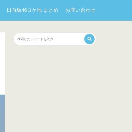
日向坂46ロケ地 まとめ
お問い合わせ