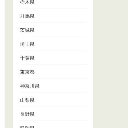
栃木県
群馬県
茨城県
埼玉県
千葉県
東京都
神奈川県
山梨県
長野県