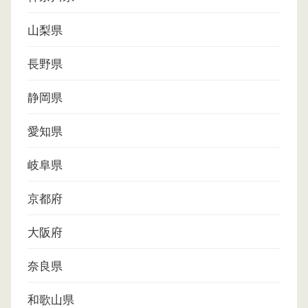
山梨県
長野県
静岡県
愛知県
岐阜県
京都府
大阪府
奈良県
和歌山県