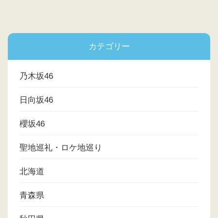
カテゴリー
乃木坂46
日向坂46
櫻坂46
聖地巡礼・ロケ地巡り
北海道
青森県