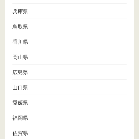
兵庫県
鳥取県
香川県
岡山県
広島県
山口県
愛媛県
福岡県
佐賀県