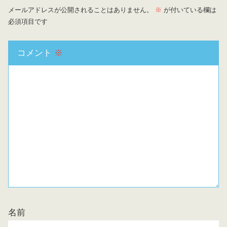
メールアドレスが公開されることはありません。
※
が付いている欄は
必須項目です
コメント
※
名前