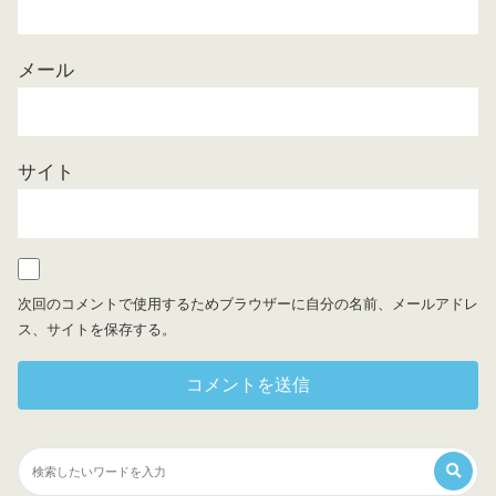
メール
サイト
次回のコメントで使用するためブラウザーに自分の名前、メールアドレ
ス、サイトを保存する。