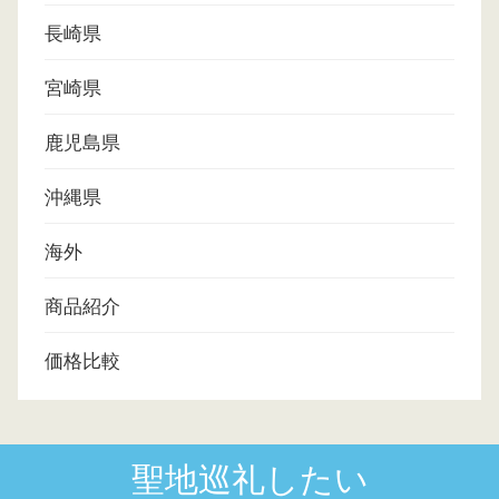
長崎県
宮崎県
鹿児島県
沖縄県
海外
商品紹介
価格比較
聖地巡礼したい