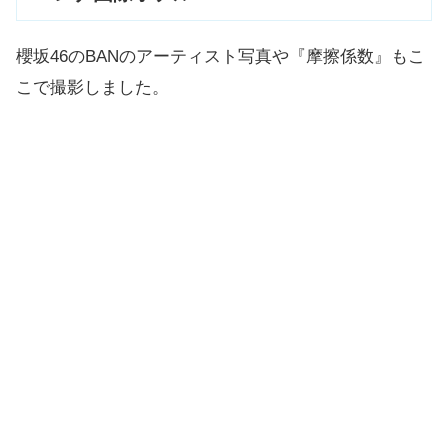
櫻坂46のBANのアーティスト写真や『摩擦係数』もこ
こで撮影しました。