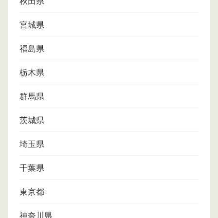
秋田県
宮城県
福島県
栃木県
群馬県
茨城県
埼玉県
千葉県
東京都
神奈川県