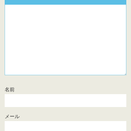
名前
メール