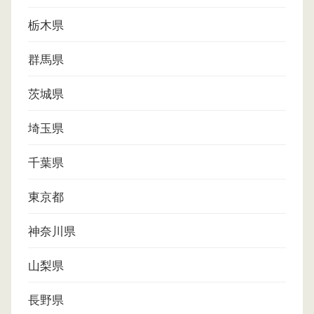
栃木県
群馬県
茨城県
埼玉県
千葉県
東京都
神奈川県
山梨県
長野県