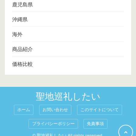
鹿児島県
沖縄県
海外
商品紹介
価格比較
聖地巡礼したい
ホーム
お問い合わせ
このサイトについて
プライバシーポリシー
免責事項
© 聖地巡礼したい All rights reserved.