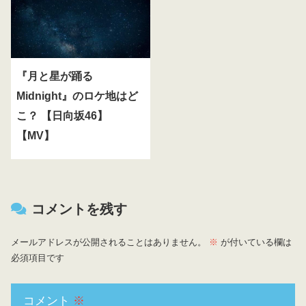
『月と星が踊る
Midnight』のロケ地はど
こ？ 【日向坂46】
【MV】
コメントを残す
メールアドレスが公開されることはありません。
※
が付いている欄は
必須項目です
コメント
※