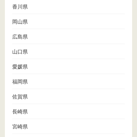
香川県
岡山県
広島県
山口県
愛媛県
福岡県
佐賀県
長崎県
宮崎県