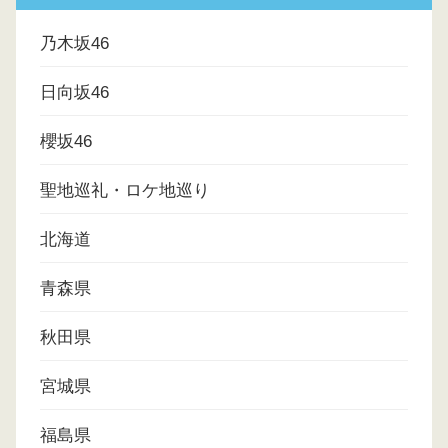
乃木坂46
日向坂46
櫻坂46
聖地巡礼・ロケ地巡り
北海道
青森県
秋田県
宮城県
福島県