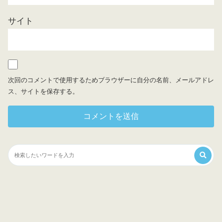
サイト
次回のコメントで使用するためブラウザーに自分の名前、メールアドレ
ス、サイトを保存する。