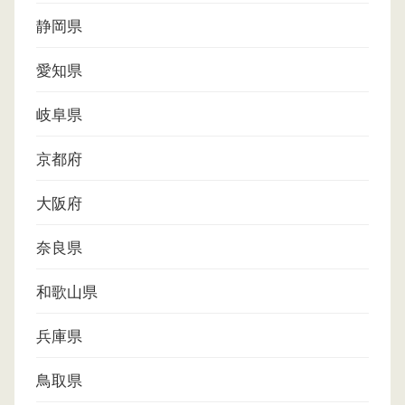
静岡県
愛知県
岐阜県
京都府
大阪府
奈良県
和歌山県
兵庫県
鳥取県