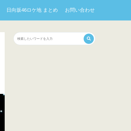
日向坂46ロケ地 まとめ
お問い合わせ