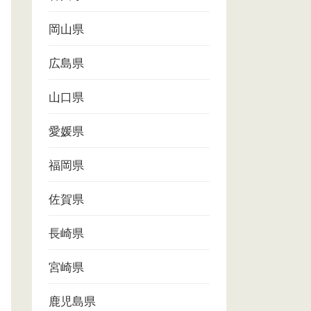
岡山県
広島県
山口県
愛媛県
福岡県
佐賀県
長崎県
宮崎県
鹿児島県