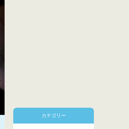
カテゴリー