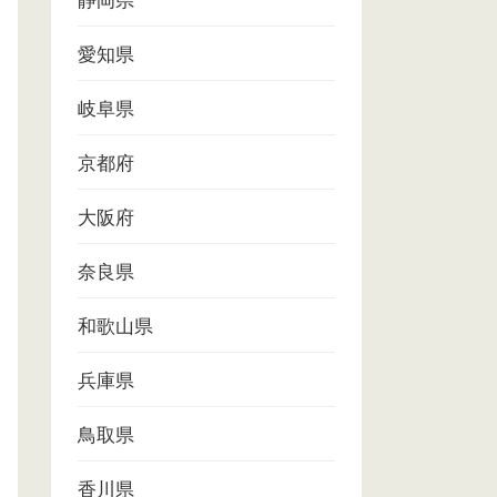
静岡県
愛知県
岐阜県
京都府
大阪府
奈良県
和歌山県
兵庫県
鳥取県
香川県