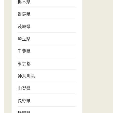
栃木県
群馬県
茨城県
埼玉県
千葉県
東京都
神奈川県
山梨県
長野県