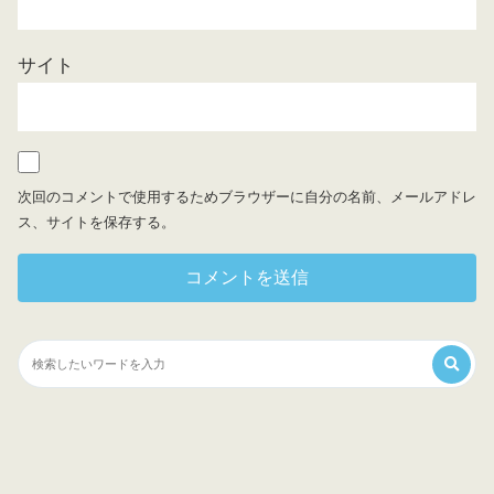
サイト
次回のコメントで使用するためブラウザーに自分の名前、メールアドレ
ス、サイトを保存する。