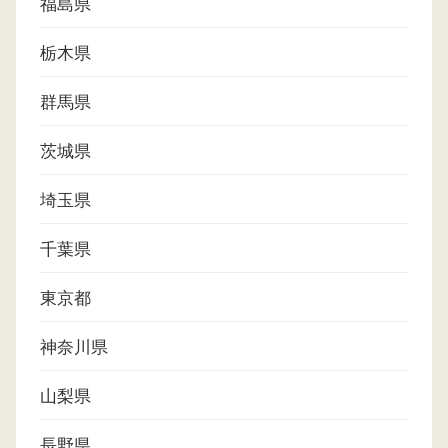
福島県
栃木県
群馬県
茨城県
埼玉県
千葉県
東京都
神奈川県
山梨県
長野県