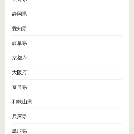
静岡県
愛知県
岐阜県
京都府
大阪府
奈良県
和歌山県
兵庫県
鳥取県