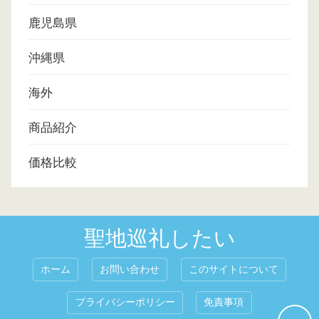
鹿児島県
沖縄県
海外
商品紹介
価格比較
聖地巡礼したい
ホーム
お問い合わせ
このサイトについて
プライバシーポリシー
免責事項