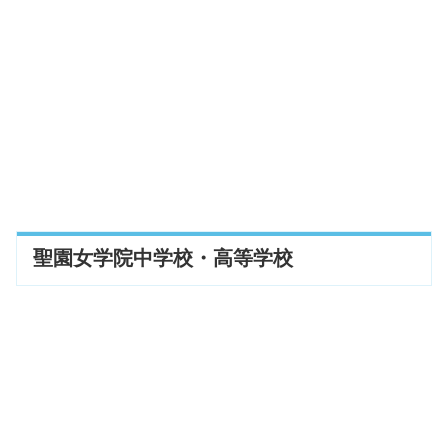
聖園女学院中学校・高等学校