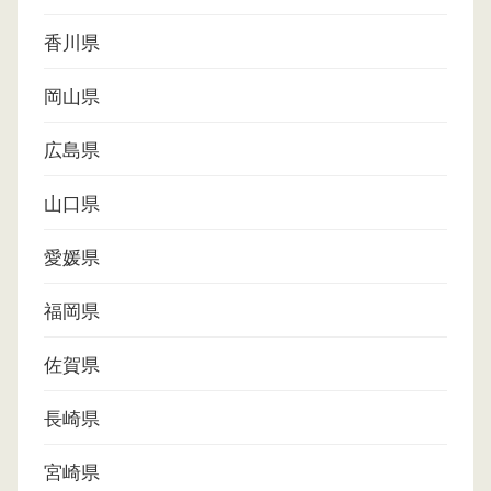
香川県
岡山県
広島県
山口県
愛媛県
福岡県
佐賀県
長崎県
宮崎県