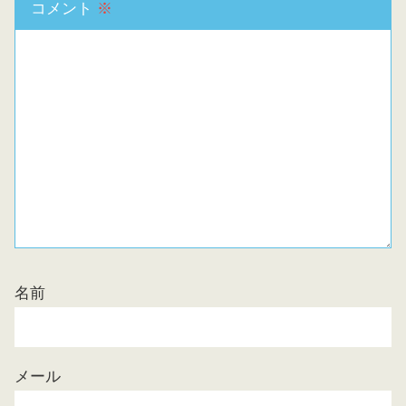
コメント
※
名前
メール