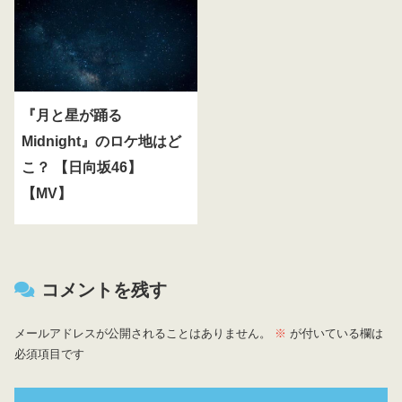
『月と星が踊る
Midnight』のロケ地はど
こ？ 【日向坂46】
【MV】
コメントを残す
メールアドレスが公開されることはありません。
※
が付いている欄は
必須項目です