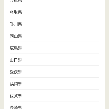
兵庫県
鳥取県
香川県
岡山県
広島県
山口県
愛媛県
福岡県
佐賀県
長崎県