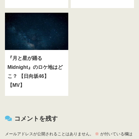
『月と星が踊る
Midnight』のロケ地はど
こ？ 【日向坂46】
【MV】
コメントを残す
メールアドレスが公開されることはありません。
※
が付いている欄は