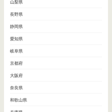
山梨県
長野県
静岡県
愛知県
岐阜県
京都府
大阪府
奈良県
和歌山県