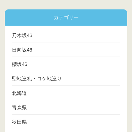
カテゴリー
乃木坂46
日向坂46
櫻坂46
聖地巡礼・ロケ地巡り
北海道
青森県
秋田県