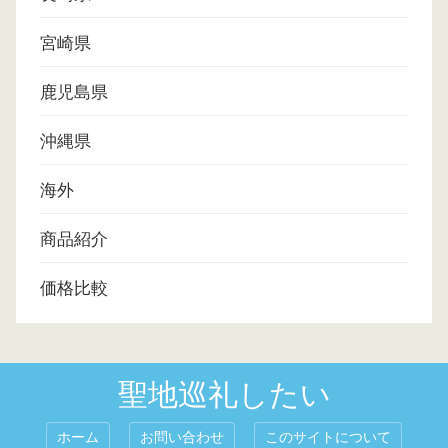
宮崎県
鹿児島県
沖縄県
海外
商品紹介
価格比較
聖地巡礼したい
ホーム
お問い合わせ
このサイトについて