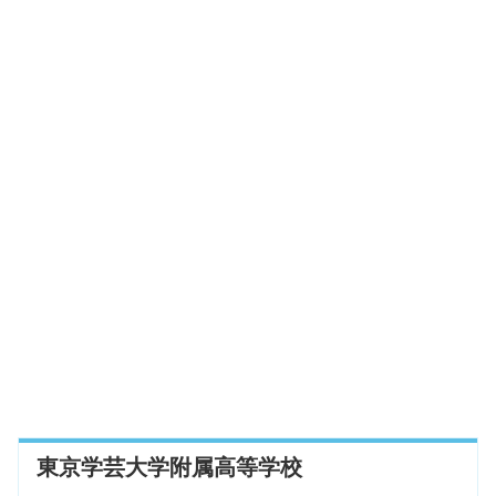
東京学芸大学附属高等学校