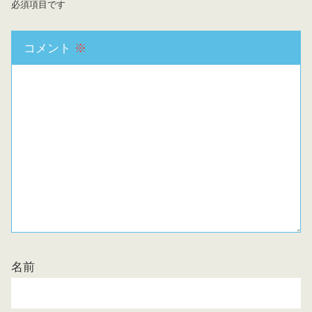
必須項目です
コメント
※
名前