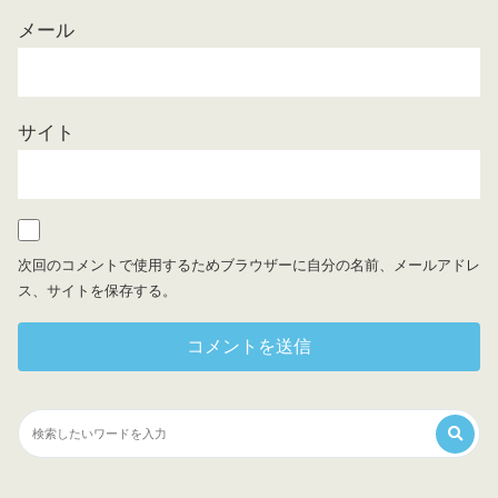
メール
サイト
次回のコメントで使用するためブラウザーに自分の名前、メールアドレ
ス、サイトを保存する。