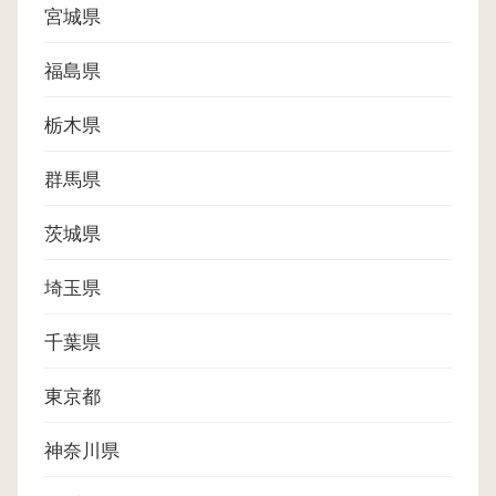
宮城県
福島県
栃木県
群馬県
茨城県
埼玉県
千葉県
東京都
神奈川県