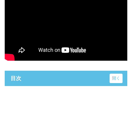
目次
東京学芸大学附属高等学校