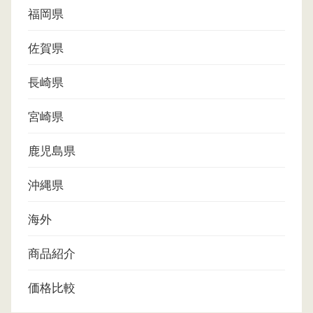
福岡県
佐賀県
長崎県
宮崎県
鹿児島県
沖縄県
海外
商品紹介
価格比較