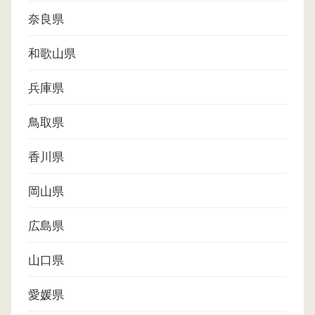
奈良県
和歌山県
兵庫県
鳥取県
香川県
岡山県
広島県
山口県
愛媛県