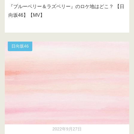
『ブルーベリー＆ラズベリー』のロケ地はどこ？ 【日
向坂46】【MV】
日向坂46
2022年9月27日