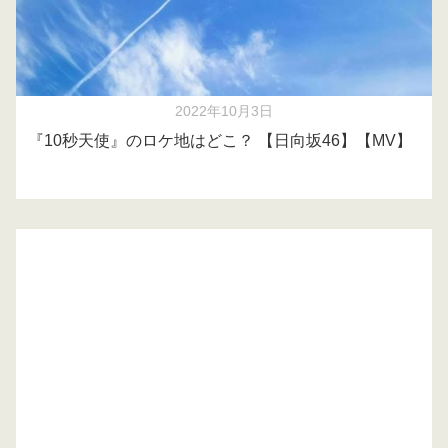
2022年10月3日
『10秒天使』のロケ地はどこ？ 【日向坂46】【MV】