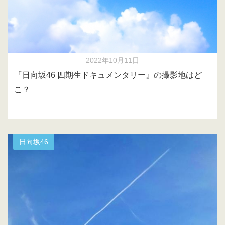
2022年10月11日
『日向坂46 四期生ドキュメンタリー』の撮影地はど
こ？
日向坂46