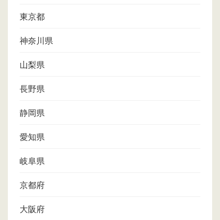
東京都
神奈川県
山梨県
長野県
静岡県
愛知県
岐阜県
京都府
大阪府