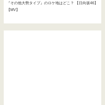
『その他大勢タイプ』のロケ地はどこ？ 【日向坂46】
【MV】