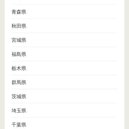
青森県
秋田県
宮城県
福島県
栃木県
群馬県
茨城県
埼玉県
千葉県