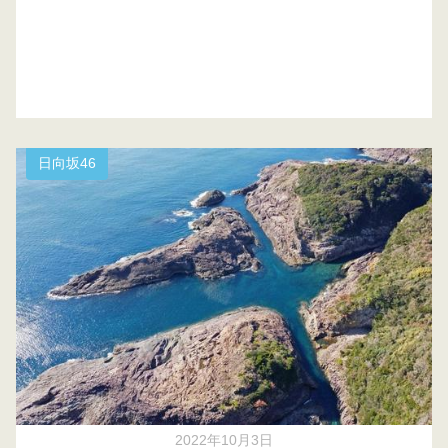
日向坂46
2022年10月3日