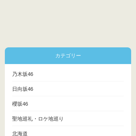
カテゴリー
乃木坂46
日向坂46
櫻坂46
聖地巡礼・ロケ地巡り
北海道