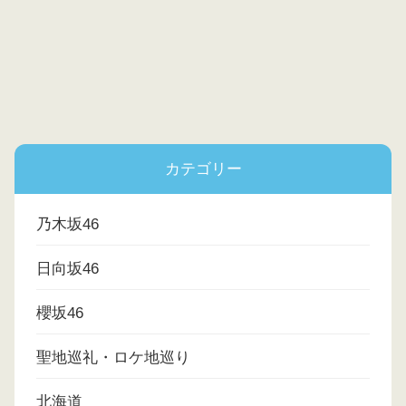
カテゴリー
乃木坂46
日向坂46
櫻坂46
聖地巡礼・ロケ地巡り
北海道