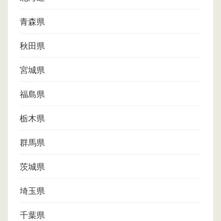
青森県
秋田県
宮城県
福島県
栃木県
群馬県
茨城県
埼玉県
千葉県