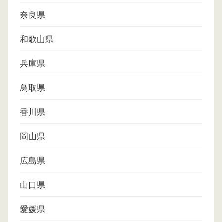
奈良県
和歌山県
兵庫県
鳥取県
香川県
岡山県
広島県
山口県
愛媛県