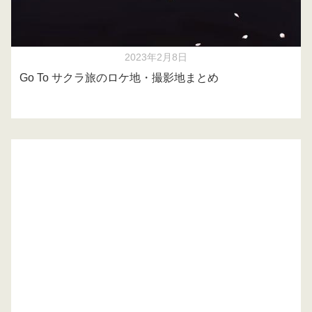
2023年2月8日
Go To サクラ旅のロケ地・撮影地まとめ