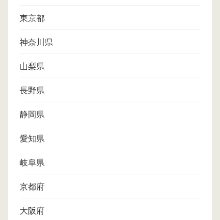
東京都
神奈川県
山梨県
長野県
静岡県
愛知県
岐阜県
京都府
大阪府