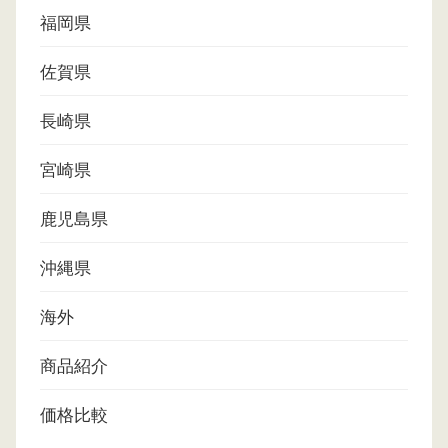
福岡県
佐賀県
長崎県
宮崎県
鹿児島県
沖縄県
海外
商品紹介
価格比較