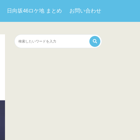
日向坂46ロケ地 まとめ
お問い合わせ