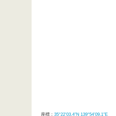
座標：
35°22’03.4″N 139°54’09.1″E