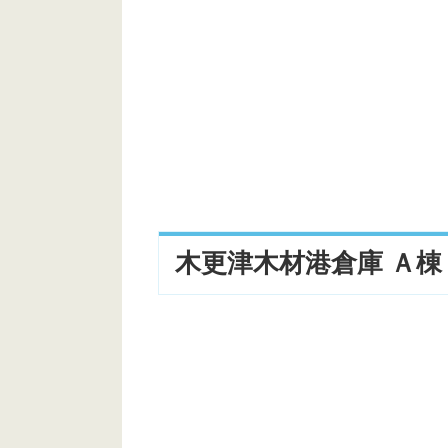
木更津木材港倉庫 Ａ棟