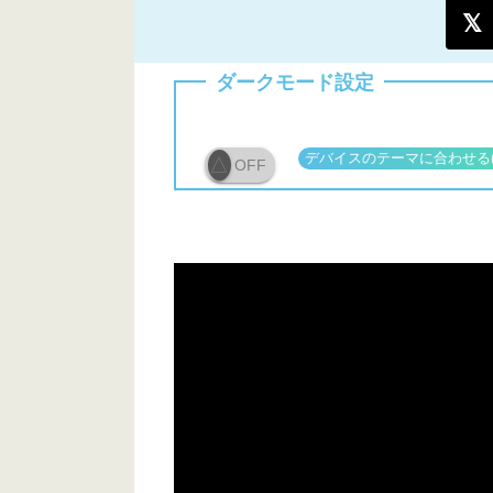
ダークモード設定
OFF