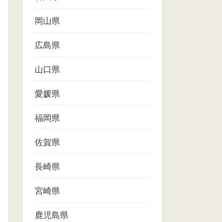
岡山県
広島県
山口県
愛媛県
福岡県
佐賀県
長崎県
宮崎県
鹿児島県