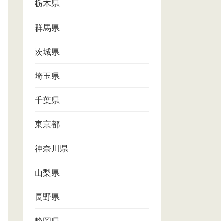
栃木県
群馬県
茨城県
埼玉県
千葉県
東京都
神奈川県
山梨県
長野県