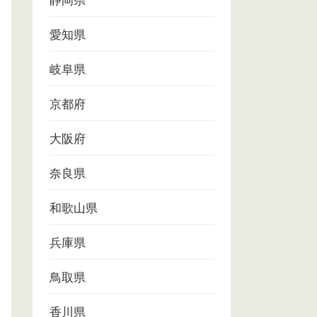
静岡県
愛知県
岐阜県
京都府
大阪府
奈良県
和歌山県
兵庫県
鳥取県
香川県