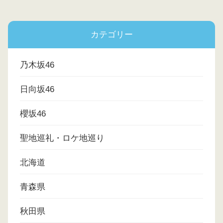
カテゴリー
乃木坂46
日向坂46
櫻坂46
聖地巡礼・ロケ地巡り
北海道
青森県
秋田県