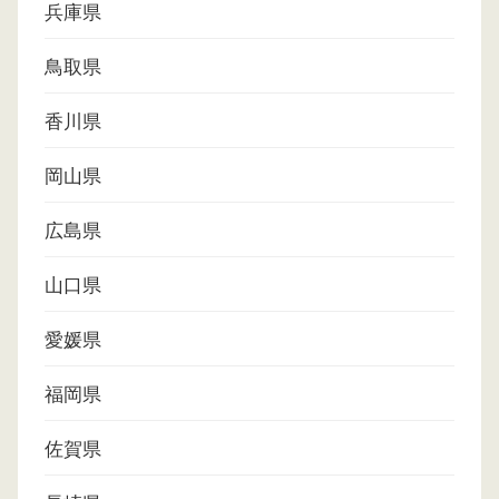
兵庫県
鳥取県
香川県
岡山県
広島県
山口県
愛媛県
福岡県
佐賀県