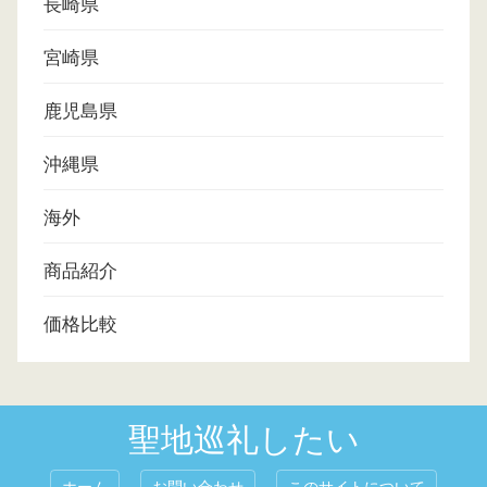
長崎県
宮崎県
鹿児島県
沖縄県
海外
商品紹介
価格比較
聖地巡礼したい