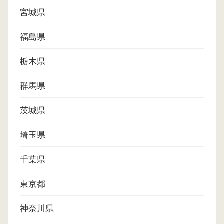
宮城県
福島県
栃木県
群馬県
茨城県
埼玉県
千葉県
東京都
神奈川県