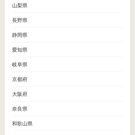
山梨県
長野県
静岡県
愛知県
岐阜県
京都府
大阪府
奈良県
和歌山県