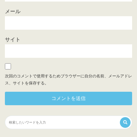
メール
サイト
次回のコメントで使用するためブラウザーに自分の名前、メールアドレ
ス、サイトを保存する。