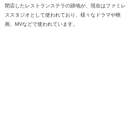
閉店したレストランステラの跡地が、現在はファミレ
ススタジオとして使われており、様々なドラマや映
画、MVなどで使われています。