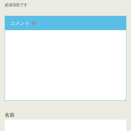
必須項目です
コメント
※
名前