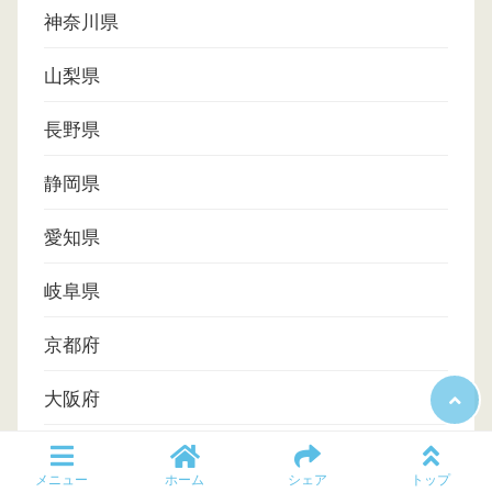
神奈川県
山梨県
長野県
静岡県
愛知県
岐阜県
京都府
大阪府
奈良県
メニュー
ホーム
シェア
トップ