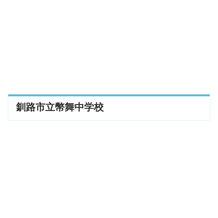
釧路市立幣舞中学校