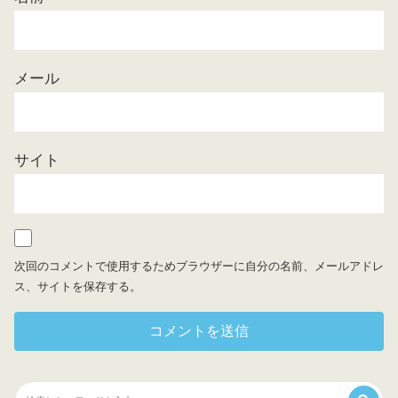
メール
サイト
次回のコメントで使用するためブラウザーに自分の名前、メールアドレ
ス、サイトを保存する。