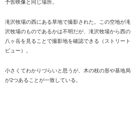
予告映像と同じ場所。
滝沢牧場の西にある草地で撮影された。この空地が滝
沢牧場のものであるかは不明だが、滝沢牧場から西の
八ヶ岳を見ることで撮影地を確認できる（ストリート
ビュー）。
小さくてわかりづらいと思うが、木の枝の形や基地局
が2つあることが一致している。