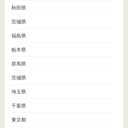
秋田県
宮城県
福島県
栃木県
群馬県
茨城県
埼玉県
千葉県
東京都