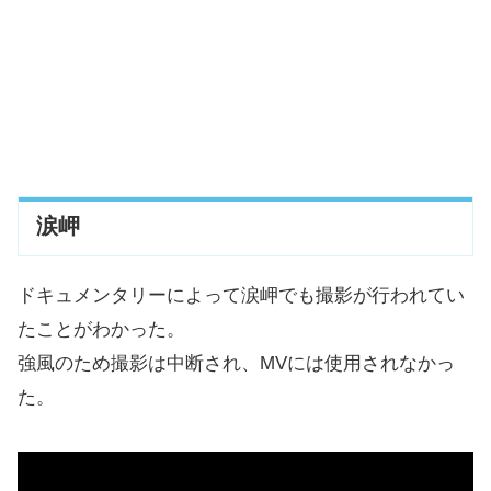
涙岬
ドキュメンタリーによって涙岬でも撮影が行われてい
たことがわかった。
強風のため撮影は中断され、MVには使用されなかっ
た。