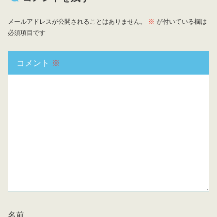
メールアドレスが公開されることはありません。
※
が付いている欄は
必須項目です
コメント
※
名前