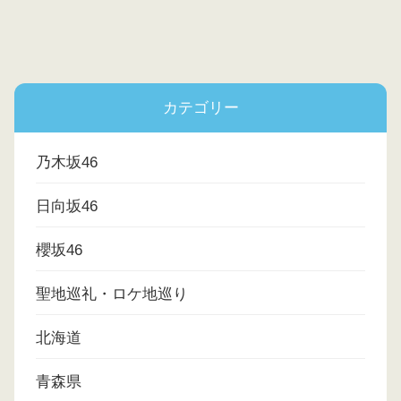
カテゴリー
乃木坂46
日向坂46
櫻坂46
聖地巡礼・ロケ地巡り
北海道
青森県