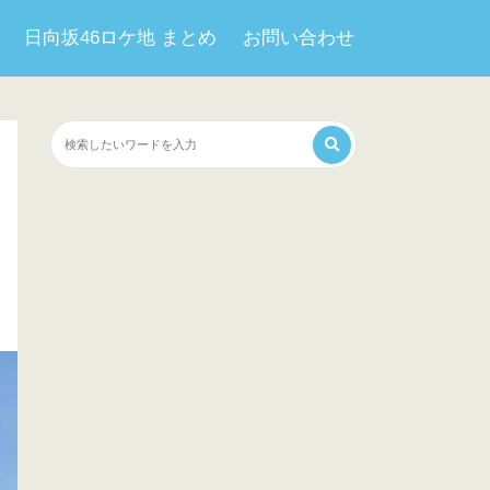
日向坂46ロケ地 まとめ
お問い合わせ