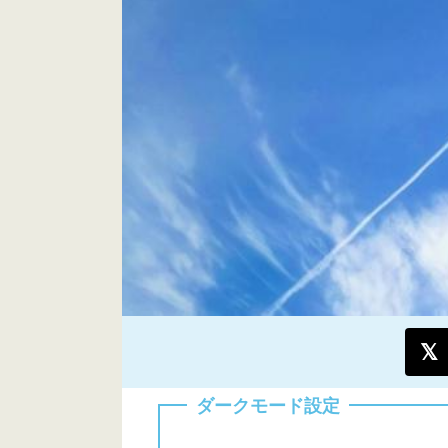
ダークモード設定