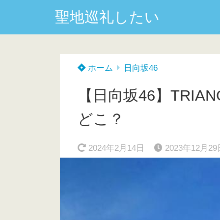
聖地巡礼したい
ホーム
日向坂46
【日向坂46】TRIANG
どこ？
2024年2月14日
2023年12月29