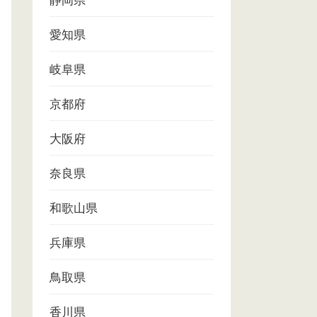
静岡県
愛知県
岐阜県
京都府
大阪府
奈良県
和歌山県
兵庫県
鳥取県
香川県