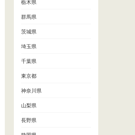
栃木県
群馬県
茨城県
埼玉県
千葉県
東京都
神奈川県
山梨県
長野県