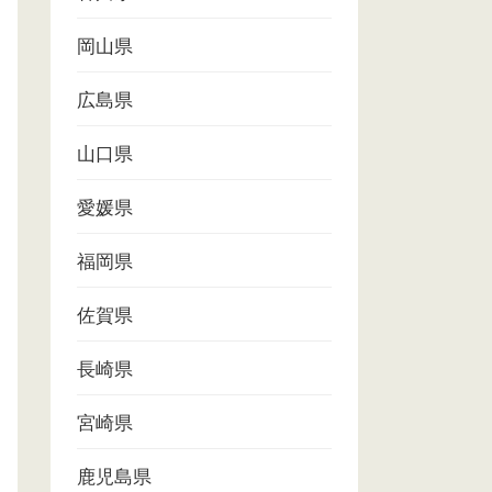
岡山県
広島県
山口県
愛媛県
福岡県
佐賀県
長崎県
宮崎県
鹿児島県