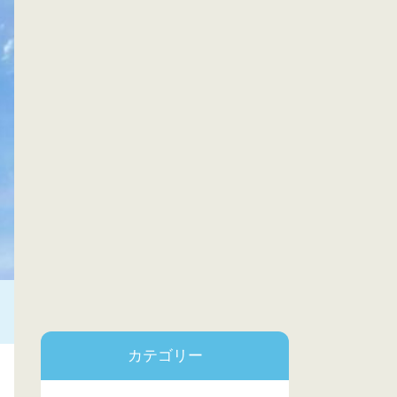
カテゴリー