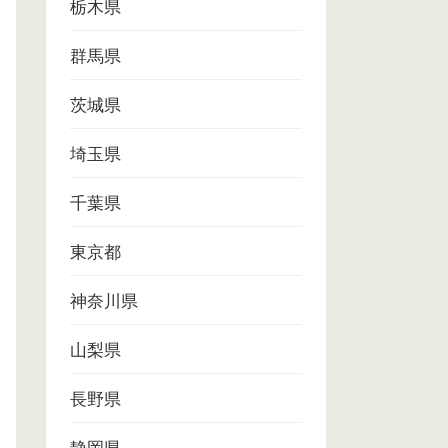
栃木県
群馬県
茨城県
埼玉県
千葉県
東京都
神奈川県
山梨県
長野県