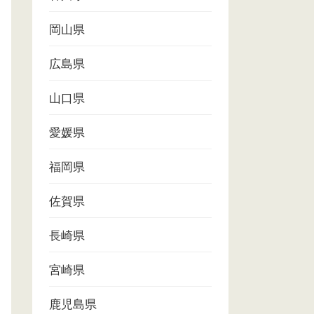
岡山県
広島県
山口県
愛媛県
福岡県
佐賀県
長崎県
宮崎県
鹿児島県