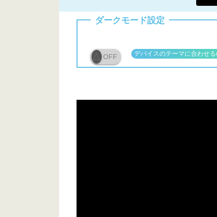
ダークモード設定
OFF