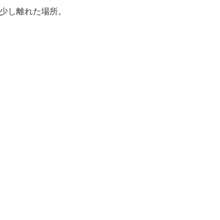
少し離れた場所。