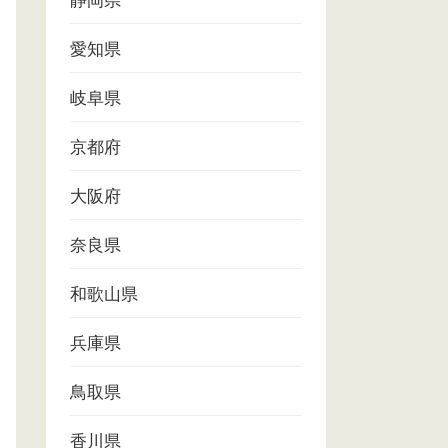
静岡県
愛知県
岐阜県
京都府
大阪府
奈良県
和歌山県
兵庫県
鳥取県
香川県