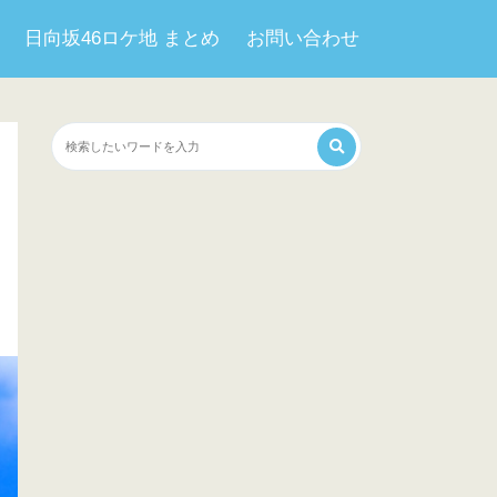
日向坂46ロケ地 まとめ
お問い合わせ