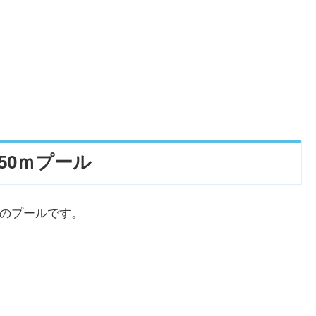
50ｍプール
のプールです。