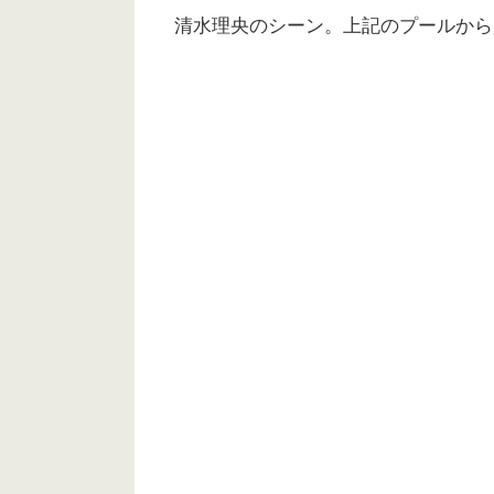
清水理央のシーン。上記のプールから