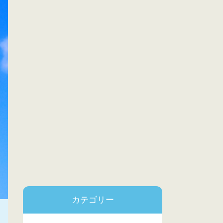
カテゴリー