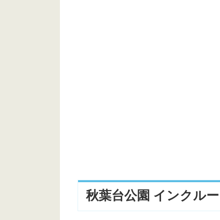
秋葉台公園 インクル