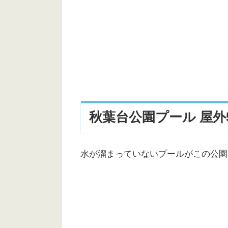
秋葉台公園プール 屋外
水が溜まっていないプールがこの公園