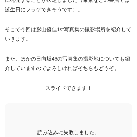
に発売することが決定しました（東京などの書店では
誕生日にフラゲできそうです）。
そこで今回は影山優佳1st写真集の撮影場所を紹介して
いきます。
また、ほかの日向坂46の写真集の撮影地についても紹
介していますのでよろしければそちらもどうぞ。
スライドできます！
読み込みに失敗しました。