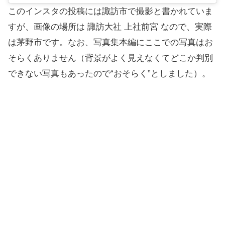
このインスタの投稿には諏訪市で撮影と書かれていま
すが、画像の場所は 諏訪大社 上社前宮 なので、実際
は茅野市です。なお、写真集本編にここでの写真はお
そらくありません（背景がよく見えなくてどこか判別
できない写真もあったので“おそらく”としました）。