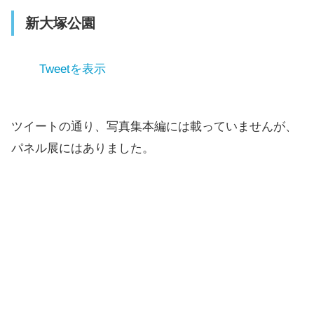
新大塚公園
Tweetを表示
ツイートの通り、写真集本編には載っていませんが、
パネル展にはありました。