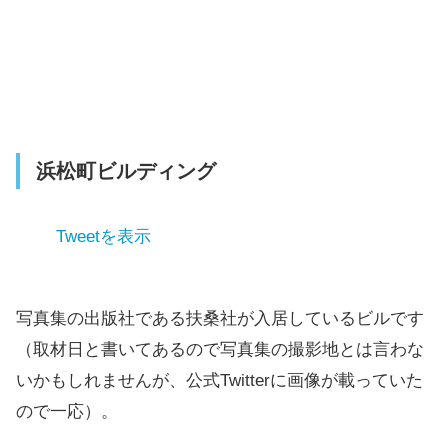
浜松町ビルディング
Tweetを表示
写真集の出版社である扶桑社が入居しているビルです
（取材日と書いてあるので写真集の撮影地とは言わな
いかもしれませんが、公式Twitterに画像が載っていた
ので一応）。