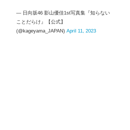
— 日向坂46 影山優佳1st写真集『知らない
ことだらけ』【公式】
(@kageyama_JAPAN)
April 11, 2023