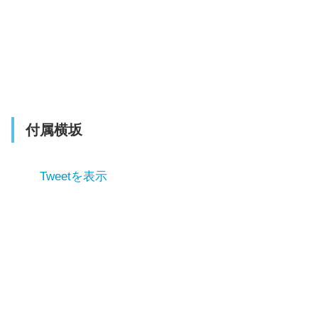
付属横坂
Tweetを表示