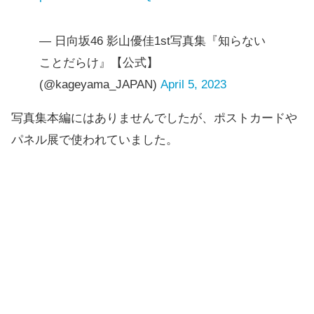
— 日向坂46 影山優佳1st写真集『知らない
ことだらけ』【公式】
(@kageyama_JAPAN)
April 5, 2023
写真集本編にはありませんでしたが、ポストカードや
パネル展で使われていました。