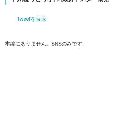
Tweetを表示
本編にありません。SNSのみです。