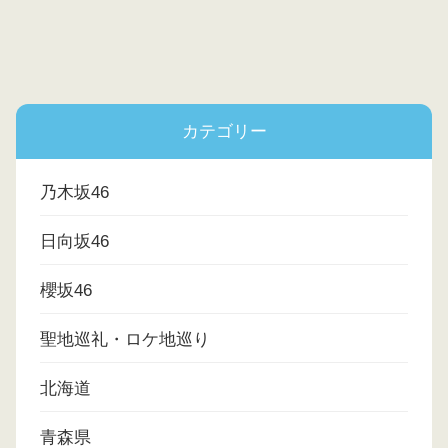
カテゴリー
乃木坂46
日向坂46
櫻坂46
聖地巡礼・ロケ地巡り
北海道
青森県