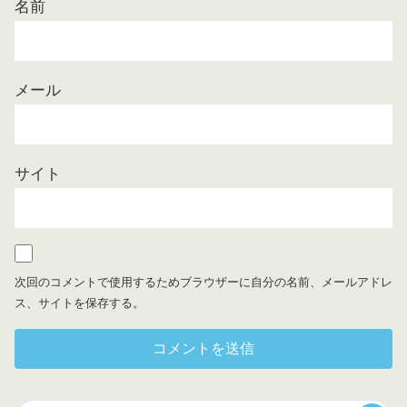
名前
メール
サイト
次回のコメントで使用するためブラウザーに自分の名前、メールアドレ
ス、サイトを保存する。