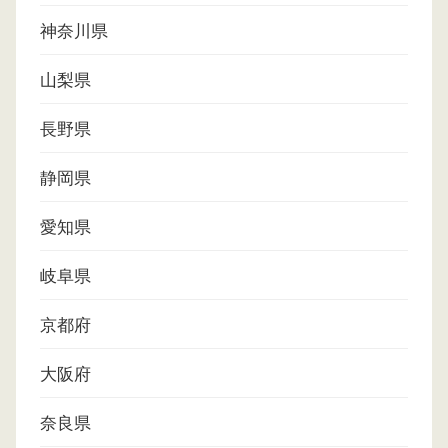
神奈川県
山梨県
長野県
静岡県
愛知県
岐阜県
京都府
大阪府
奈良県