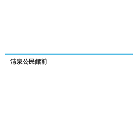
清泉公民館前