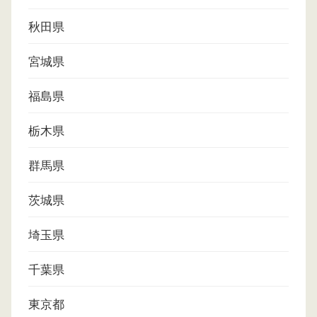
秋田県
宮城県
福島県
栃木県
群馬県
茨城県
埼玉県
千葉県
東京都