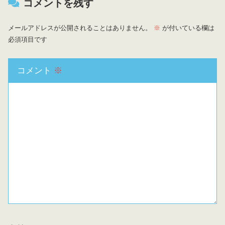
コメントを残す
メールアドレスが公開されることはありません。
※
が付いている欄は
必須項目です
コメント
※