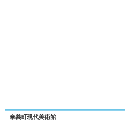
清泉公民館前
奈義町現代美術館