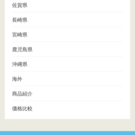
佐賀県
長崎県
宮崎県
鹿児島県
沖縄県
海外
商品紹介
価格比較