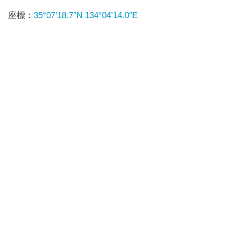
座標：
35°07’18.7″N 134°04’14.0″E