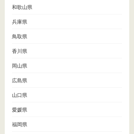
和歌山県
兵庫県
鳥取県
香川県
岡山県
広島県
山口県
愛媛県
福岡県