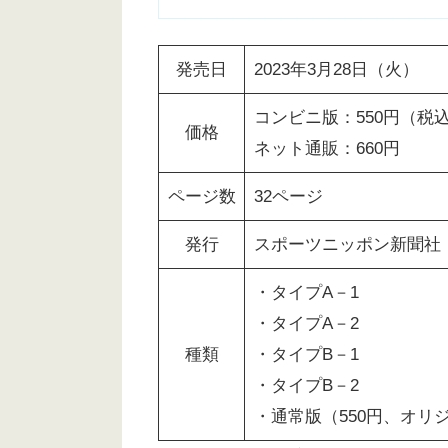
発売日
2023年3月28日（火）
コンビニ版：550円（税
価格
ネット通販：660円
ページ数
32ページ
発行
スポーツニッポン新聞社
・タイプA－1
・タイプA－2
種類
・タイプB－1
・タイプB－2
・通常版（550円、オ