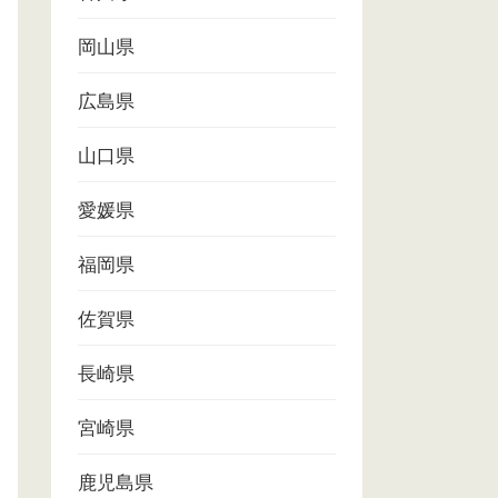
岡山県
広島県
山口県
愛媛県
福岡県
佐賀県
長崎県
宮崎県
鹿児島県