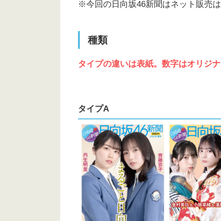
※今回の日向坂46新聞はネット販売
種類
タイプの違いは表紙。数字はオリジナ
タイプA