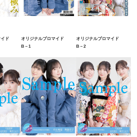
マイド
オリジナルブロマイド
オリジナルブロマイド
B－1
B－2