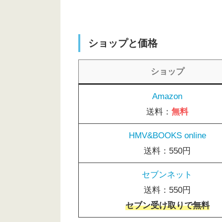
ショップと価格
ショップ
Amazon
送料：
無料
HMV&BOOKS online
送料：550円
セブンネット
送料：550円
セブン受け取りで無料