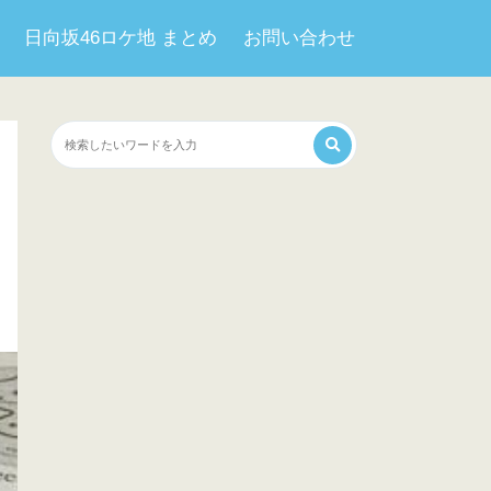
日向坂46ロケ地 まとめ
お問い合わせ