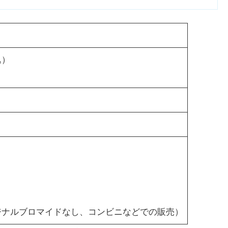
込）
リジナルブロマイドなし、コンビニなどでの販売）