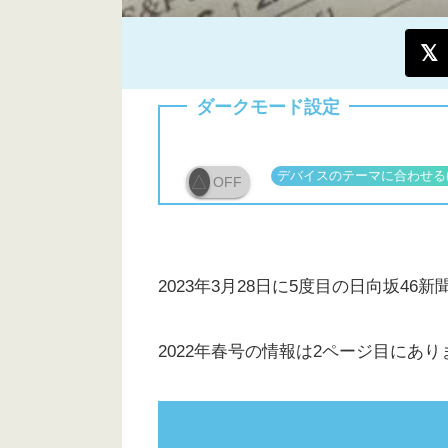
ダークモード設定
OFF
2023年3月28日に5度目の日向坂46
2022年春号の情報は2ページ目にあり