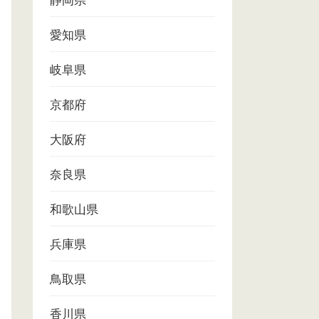
静岡県
愛知県
岐阜県
京都府
大阪府
奈良県
和歌山県
兵庫県
鳥取県
香川県