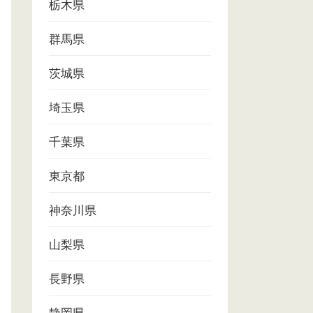
栃木県
群馬県
茨城県
埼玉県
千葉県
東京都
神奈川県
山梨県
長野県