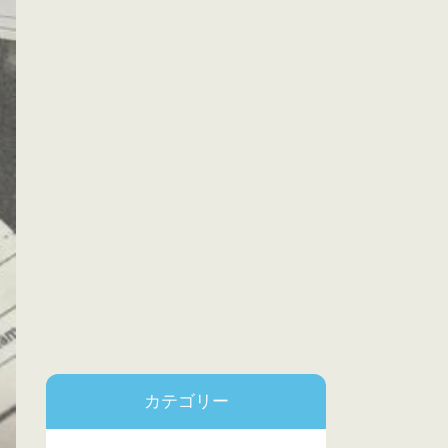
カテゴリー