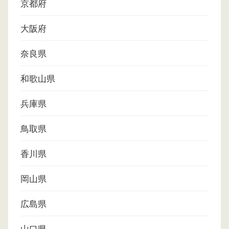
京都府
大阪府
奈良県
和歌山県
兵庫県
鳥取県
香川県
岡山県
広島県