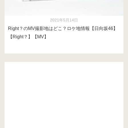
2021年5月14日
Right？のMV撮影地はどこ？ロケ地情報【日向坂46】
【Right？】【MV】