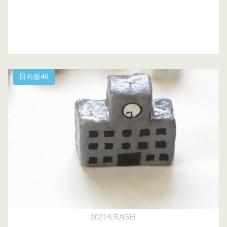
日向坂46
2021年5月5日