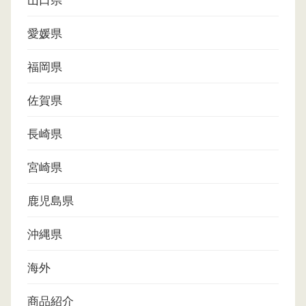
山口県
愛媛県
福岡県
佐賀県
長崎県
宮崎県
鹿児島県
沖縄県
海外
商品紹介