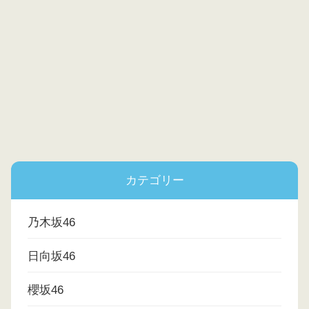
カテゴリー
乃木坂46
日向坂46
櫻坂46