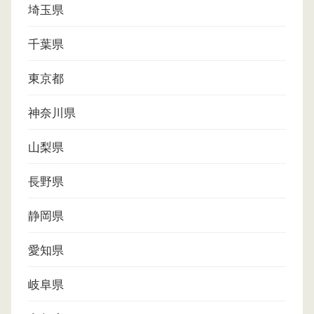
埼玉県
千葉県
東京都
神奈川県
山梨県
長野県
静岡県
愛知県
岐阜県