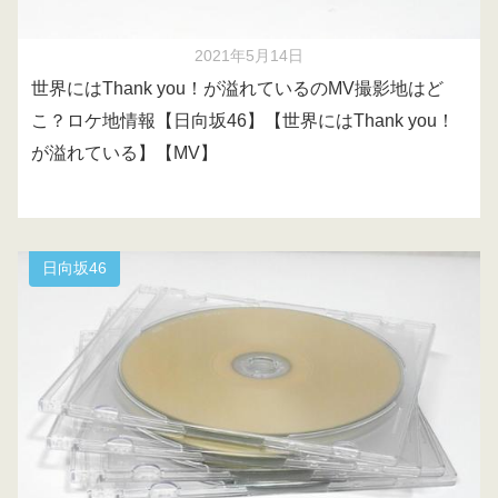
2021年5月14日
世界にはThank you！が溢れているのMV撮影地はど
こ？ロケ地情報【日向坂46】【世界にはThank you！
が溢れている】【MV】
日向坂46