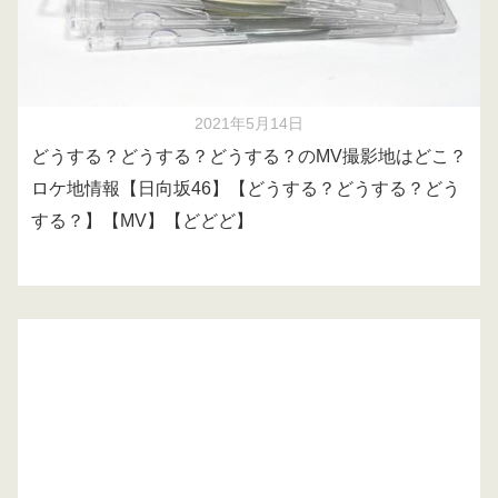
2021年5月14日
どうする？どうする？どうする？のMV撮影地はどこ？
ロケ地情報【日向坂46】【どうする？どうする？どう
する？】【MV】【どどど】