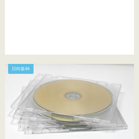
日向坂46