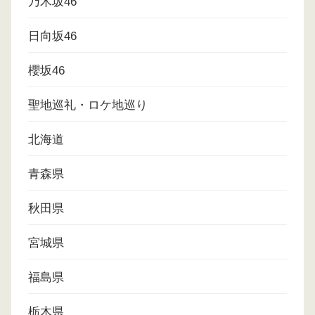
乃木坂46
日向坂46
櫻坂46
聖地巡礼・ロケ地巡り
北海道
青森県
秋田県
宮城県
福島県
栃木県