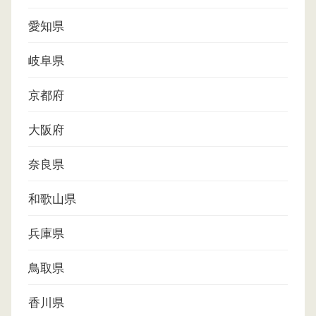
愛知県
岐阜県
京都府
大阪府
奈良県
和歌山県
兵庫県
鳥取県
香川県