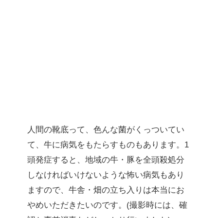
人間の靴底って、色んな菌がくっついてい
て、牛に病気をもたらすものもあります。1
頭発症すると、地域の牛・豚を全頭殺処分
しなければいけないような怖い病気もあり
ますので、牛舎・畑の立ち入りは本当にお
やめいただきたいのです。(撮影時には、確