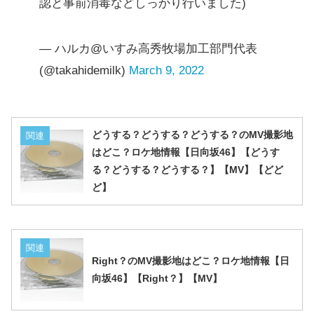
認と事前消毒などしっかり行いました)
— ハルカ@いすみ高秀牧場加工部門代表
(@takahidemilk)
March 9, 2022
どうする？どうする？どうする？のMV撮影地
関連
はどこ？ロケ地情報【日向坂46】【どうす
る？どうする？どうする？】【MV】【どど
ど】
関連
Right？のMV撮影地はどこ？ロケ地情報【日
向坂46】【Right？】【MV】