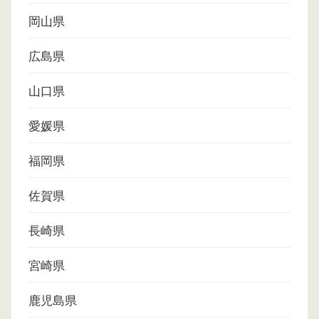
岡山県
広島県
山口県
愛媛県
福岡県
佐賀県
長崎県
宮崎県
鹿児島県