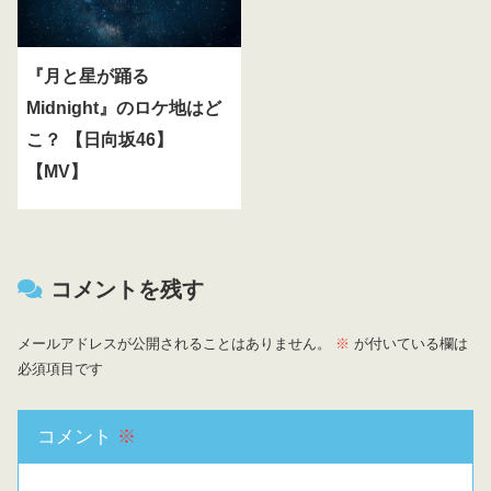
『月と星が踊る
Midnight』のロケ地はど
こ？ 【日向坂46】
【MV】
コメントを残す
メールアドレスが公開されることはありません。
※
が付いている欄は
必須項目です
コメント
※