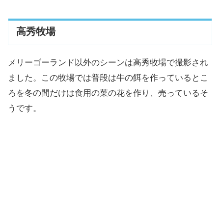
高秀牧場
メリーゴーランド以外のシーンは高秀牧場で撮影され
ました。この牧場では普段は牛の餌を作っているとこ
ろを冬の間だけは食用の菜の花を作り、売っているそ
うです。