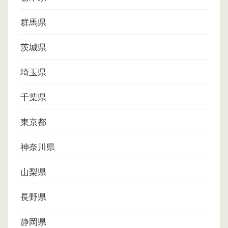
群馬県
茨城県
埼玉県
千葉県
東京都
神奈川県
山梨県
長野県
静岡県