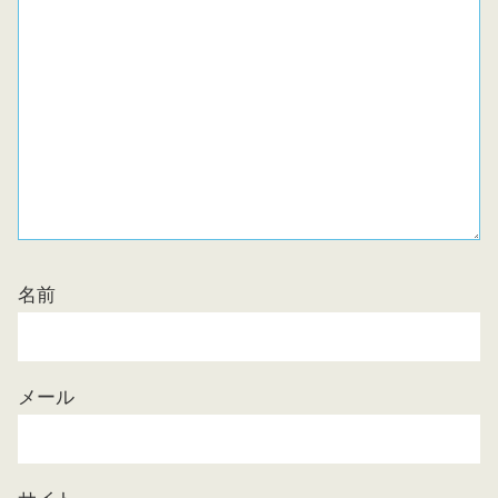
名前
メール