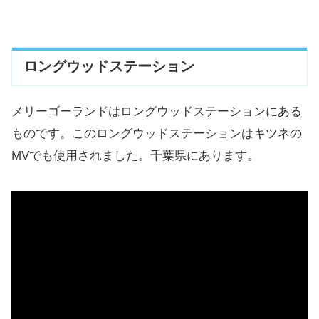
ロングウッドステーション
メリーゴーランドはロングウッドステーションにある
ものです。このロングウッドステーションはキツネの
MVでも使用されました。千葉県にあります。