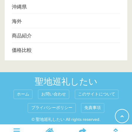
沖縄県
海外
商品紹介
価格比較
聖地巡礼したい
ホーム
お問い合わせ
このサイトについて
プライバシーポリシー
免責事項
© 聖地巡礼したい All rights reserved.