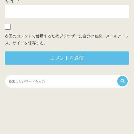
サイト
次回のコメントで使用するためブラウザーに自分の名前、メールアドレ
ス、サイトを保存する。