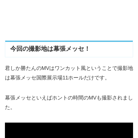
今回の撮影地は幕張メッセ！
君しか勝たんのMVはワンカット風ということで撮影地
は幕張メッセ国際展示場11ホールだけです。
幕張メッセといえばホントの時間のMVも撮影されまし
た。