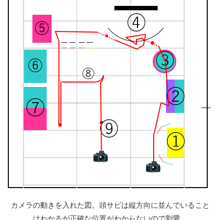
カメラの動きを入れた図。頭サビは縦方向に並んでいること
はわかるが正確な位置がわからないので割愛。