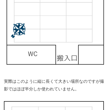
実際はこのように縦に長くて大きい場所なのですが撮
影ではほぼ半分しか使われていません。