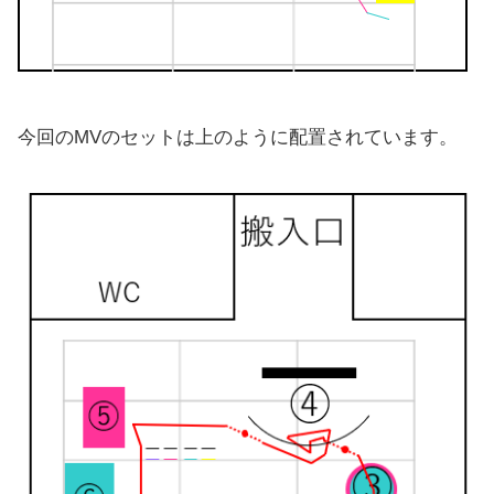
今回のMVのセットは上のように配置されています。