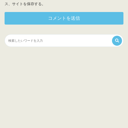
ス、サイトを保存する。