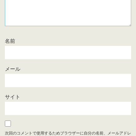
名前
メール
サイト
次回のコメントで使用するためブラウザーに自分の名前、メールアドレ