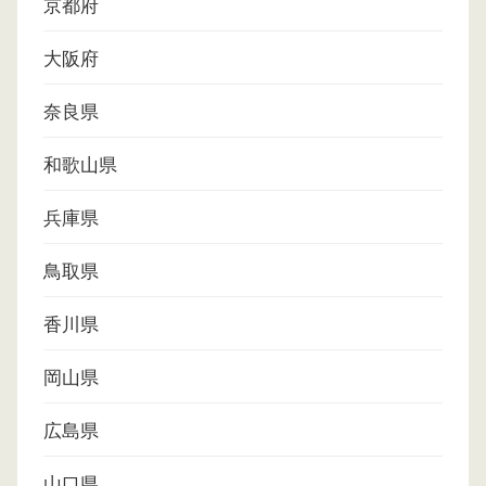
京都府
大阪府
奈良県
和歌山県
兵庫県
鳥取県
香川県
岡山県
広島県
山口県