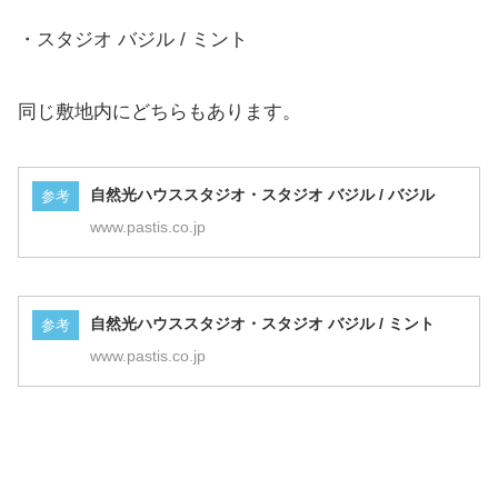
・スタジオ バジル / ミント
同じ敷地内にどちらもあります。
自然光ハウススタジオ・スタジオ バジル / バジル
参考
www.pastis.co.jp
自然光ハウススタジオ・スタジオ バジル / ミント
参考
www.pastis.co.jp