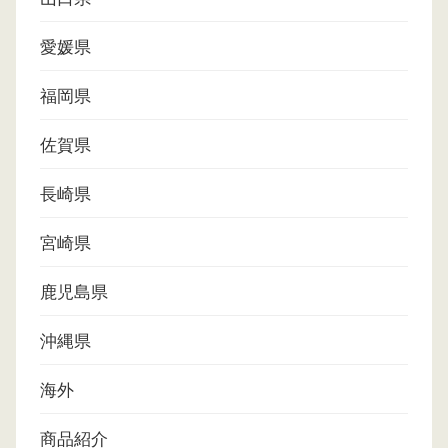
愛媛県
福岡県
佐賀県
長崎県
宮崎県
鹿児島県
沖縄県
海外
商品紹介