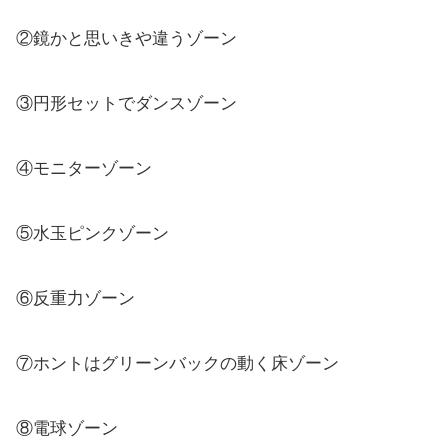
②鏡かと思いきや違うゾーン
③円形セットでダンスゾーン
④モニターゾーン
⑤水玉ピンクゾーン
⑥反重力ゾーン
⑦ホントはグリーンバックの動く床ゾーン
⑧電球ゾーン