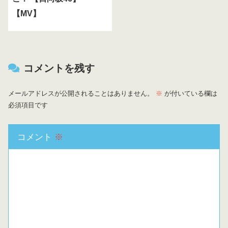
【MV】
コメントを残す
メールアドレスが公開されることはありません。
※
が付いている欄は
必須項目です
コメント
※