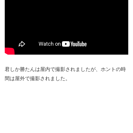
君しか勝たんは屋内で撮影されましたが、ホントの時
間は屋外で撮影されました。