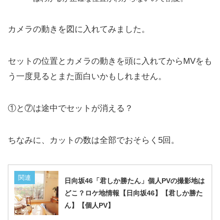
カメラの動きを図に入れてみました。
セットの位置とカメラの動きを頭に入れてからMVをも
う一度見るとまた面白いかもしれません。
①と⑦は途中でセットが消える？
ちなみに、カットの数は全部でおそらく5回。
関連
日向坂46「君しか勝たん」個人PVの撮影地は
どこ？ロケ地情報【日向坂46】【君しか勝た
ん】【個人PV】