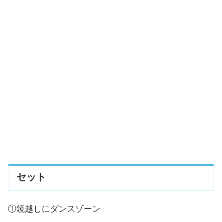
セット
①鏡越しにダンスゾーン