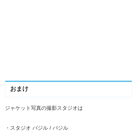
おまけ
ジャケット写真の撮影スタジオは
・スタジオ バジル / バジル