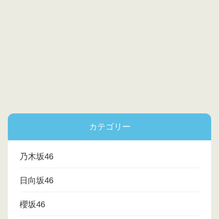
カテゴリー
乃木坂46
日向坂46
櫻坂46