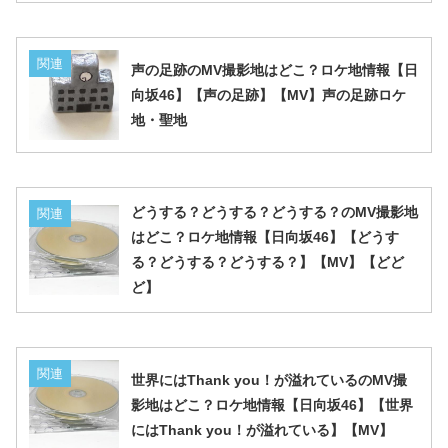
関連
声の足跡のMV撮影地はどこ？ロケ地情報【日
向坂46】【声の足跡】【MV】声の足跡ロケ
地・聖地
どうする？どうする？どうする？のMV撮影地
関連
はどこ？ロケ地情報【日向坂46】【どうす
る？どうする？どうする？】【MV】【どど
ど】
関連
世界にはThank you！が溢れているのMV撮
影地はどこ？ロケ地情報【日向坂46】【世界
にはThank you！が溢れている】【MV】