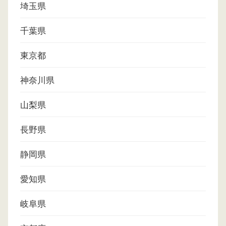
埼玉県
千葉県
東京都
神奈川県
山梨県
長野県
静岡県
愛知県
岐阜県