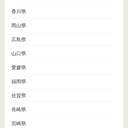
香川県
岡山県
広島県
山口県
愛媛県
福岡県
佐賀県
長崎県
宮崎県