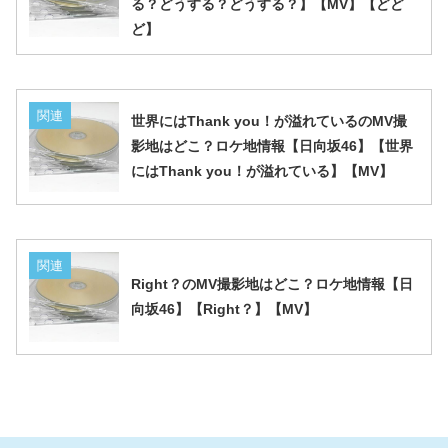
る？どうする？どうする？】【MV】【どど
ど】
関連
世界にはThank you！が溢れているのMV撮
影地はどこ？ロケ地情報【日向坂46】【世界
にはThank you！が溢れている】【MV】
関連
Right？のMV撮影地はどこ？ロケ地情報【日
向坂46】【Right？】【MV】