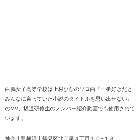
白鵬女子高等学校は上村ひなのソロ曲『一番好きだと
みんなに言っていた小説のタイトルを思い出せない』
のMV、坂道研修生のメンバー紹介動画でも使用されて
います。
神奈川県横浜市鶴見区北寺尾４丁目１０−１３