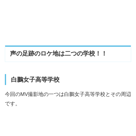
声の足跡のロケ地は二つの学校！！
白鵬女子高等学校
今回のMV撮影地の一つは白鵬女子高等学校とその周辺
です。