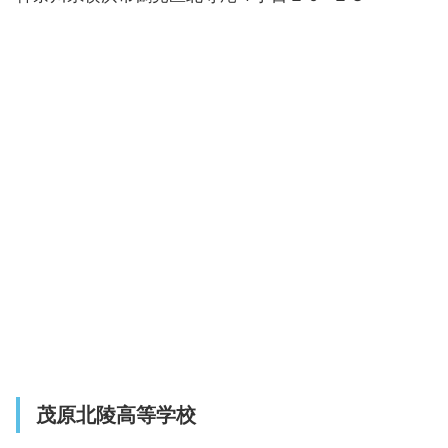
茂原北陵高等学校