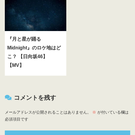
『月と星が踊る
Midnight』のロケ地はど
こ？ 【日向坂46】
【MV】
コメントを残す
メールアドレスが公開されることはありません。
※
が付いている欄は
必須項目です