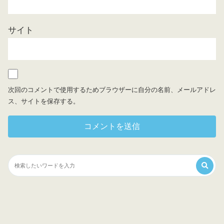
サイト
次回のコメントで使用するためブラウザーに自分の名前、メールアドレ
ス、サイトを保存する。