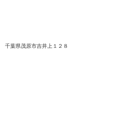
千葉県茂原市吉井上１２８