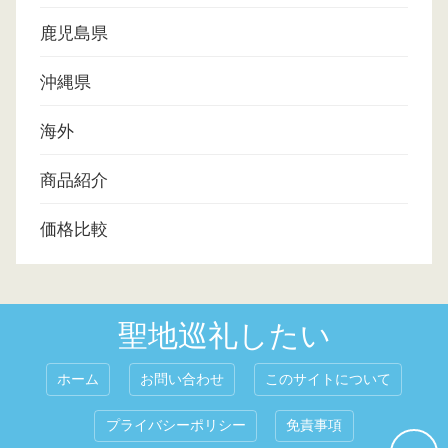
鹿児島県
沖縄県
海外
商品紹介
価格比較
聖地巡礼したい
ホーム
お問い合わせ
このサイトについて
プライバシーポリシー
免責事項