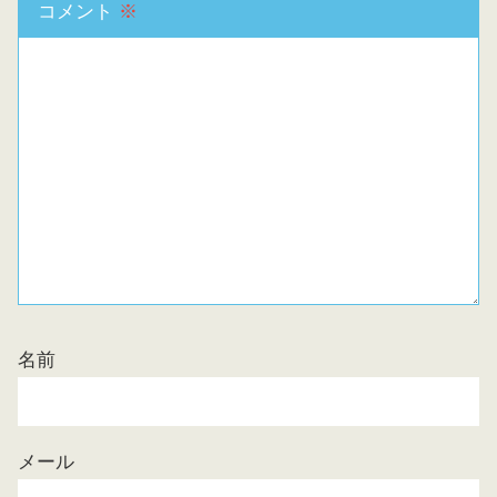
コメント
※
名前
メール