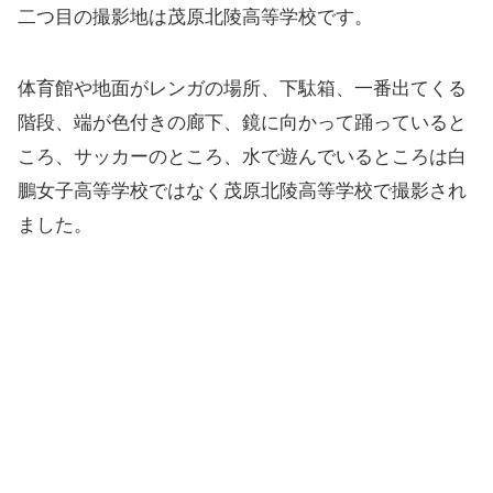
二つ目の撮影地は茂原北陵高等学校です。
体育館や地面がレンガの場所、下駄箱、一番出てくる
階段、端が色付きの廊下、鏡に向かって踊っていると
ころ、サッカーのところ、水で遊んでいるところは白
鵬女子高等学校ではなく茂原北陵高等学校で撮影され
ました。