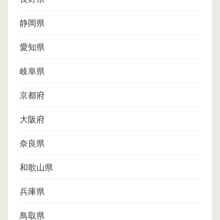
静岡県
愛知県
岐阜県
京都府
大阪府
奈良県
和歌山県
兵庫県
鳥取県