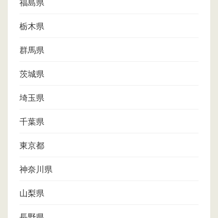
福島県
栃木県
群馬県
茨城県
埼玉県
千葉県
東京都
神奈川県
山梨県
長野県