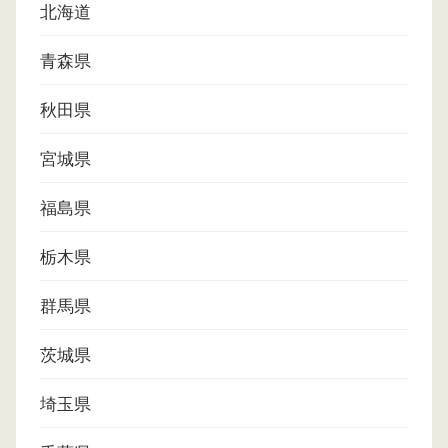
北海道
青森県
秋田県
宮城県
福島県
栃木県
群馬県
茨城県
埼玉県