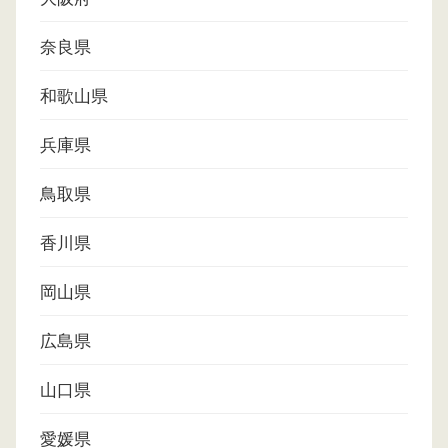
奈良県
和歌山県
兵庫県
鳥取県
香川県
岡山県
広島県
山口県
愛媛県