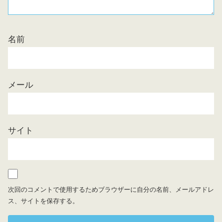
名前
メール
サイト
次回のコメントで使用するためブラウザーに自分の名前、メールアドレ
ス、サイトを保存する。