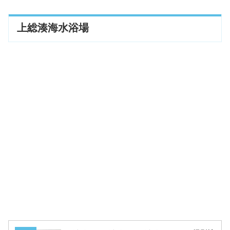
上総湊海水浴場