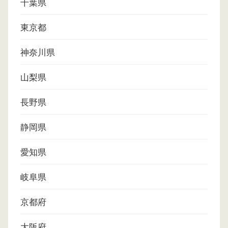
千葉県
東京都
神奈川県
山梨県
長野県
静岡県
愛知県
岐阜県
京都府
大阪府