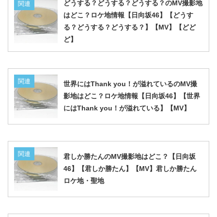
どうする？どうする？どうする？のMV撮影地
関連
はどこ？ロケ地情報【日向坂46】【どうす
る？どうする？どうする？】【MV】【どど
ど】
関連
世界にはThank you！が溢れているのMV撮
影地はどこ？ロケ地情報【日向坂46】【世界
にはThank you！が溢れている】【MV】
関連
君しか勝たんのMV撮影地はどこ？【日向坂
46】【君しか勝たん】【MV】君しか勝たん
ロケ地・聖地