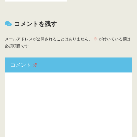
コメントを残す
メールアドレスが公開されることはありません。
※
が付いている欄は
必須項目です
コメント
※