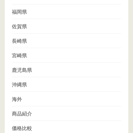
福岡県
佐賀県
長崎県
宮崎県
鹿児島県
沖縄県
海外
商品紹介
価格比較