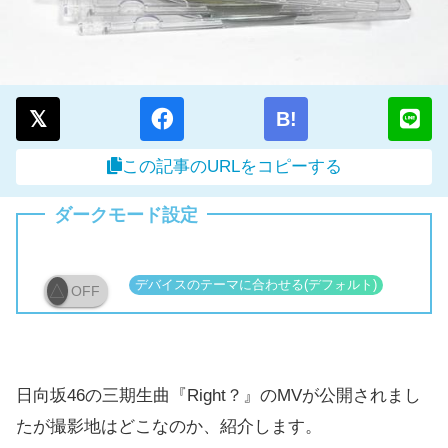
B!
この記事のURLをコピーする
ダークモード設定
OFF
日向坂46の三期生曲『Right？』のMVが公開されまし
たが撮影地はどこなのか、紹介します。