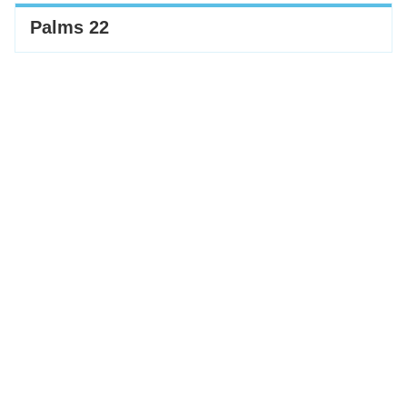
Palms 22